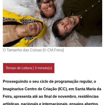
O Tamanho das Coisas [© CM Feira]
Prosseguindo o seu ciclo de programação regular, o
Imaginarius Centro de Criação (ICC), em Santa Maria da
Feira, apresenta até ao final de novembro, residências
artísticas, nacionais e internacionais, ensaios abertos,