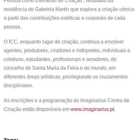
Pessoa como Elemento de Criação’, resultado da
residência de Gabriela Martín que explora a criação cénica
a partir das contribuições estéticas e corporais de cada
pessoa.
O ICC, enquanto lugar de criação, continua a envolver
agentes, produtores, criadores e intérpretes, individuais e
coletivos, estudantes, profissionais e amadores, do
concelho de Santa Maria da Feira e do mundo, em
diferentes áreas artísticas, privilegiando os cruzamentos
disciplinares.
As inscrições e a programação do Imaginarius Centro de
Criação estão disponíveis em
www.imaginarius.pt
.