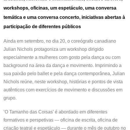
workshops, oficinas, um espetáculo, uma conversa
temática e uma conversa concerto, iniciativas abertas à
participação de diferentes públicos
Ainda em setembro, no dia 20, o coreógrafo canadiano
Julian Nichols protagoniza um workshop dirigido
especialmente a mulheres com gosto pela dança ou com
background na área da dança e movimento. Imprimindo a
sua paixão pelo ballet e pela dança contemporânea, Julian
Nichols reúne, neste workshop, histórias e pontos de vista
autênticos com exercícios de movimento e discussões em
grupo.
‘O Tamanho das Coisas’ é abordado em diferentes
formativos e perspetivas — oficina de escrita, oficina de
criação teatral e espetáculo — durante o mês de outubro no