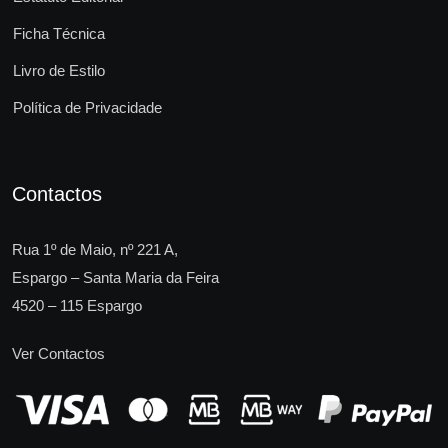
Ficha Técnica
Livro de Estilo
Política de Privacidade
Contactos
Rua 1º de Maio, nº 221 A,
Espargo – Santa Maria da Feira
4520 – 115 Espargo
Ver Contactos