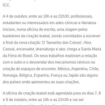
ICC.
A 4 de outubro, entre as 18h e as 22h30, profissionais,
estudantes ou interessados em artes cénicas e literatura
iniciam, numa oficina de escrita, uma viagem pelos
bastidores da criação teatral, sendo convidados a escrever
o final da nova criação ‘O Tamanho das Coisas’. Alex
Cassal, encenador, dramaturgo e ator, chega a Santa Maria
da Feira do Brasil. Os seus trabalhos exploram a relação
com o outro e o desvendar dos mecanismos cénicos na
criação de espaços de encontro. México, Argentina, Chile,
Noruega, Bélgica, Espanha, França ou Japão são alguns
dos países onde apresentou as suas criações.
A oficina de criação teatral está agendada para os dias 7, 8
e 9 de outubro, entre as 18h e as 21h30 e vai ser