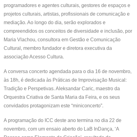
programadores e agentes culturais, gestores de espaços e
projetos culturais, artistas, profissionais de comunicação e
mediação. Ao longo do dia, serão explorados e
compreendidos os conceitos de diversidade e inclusão, por
Maria Vlachou, consultora em Gestão e Comunicação
Cultural, membro fundador e diretora executiva da
associação Acesso Cultura.
A conversa concerto agendada para o dia 16 de novembro,
às 18h, é dedicada às Práticas de Improvisação Musical:
Tradição e Perspetivas. Aleksandar Caric, maestro da
Orquestra Criativa de Santa Maria da Feira, e os seus
convidados protagonizam este “miniconcerto”.
A programação do ICC deste ano termina no dia 22 de
novembro, com um ensaio aberto do LaB InDança, ‘A