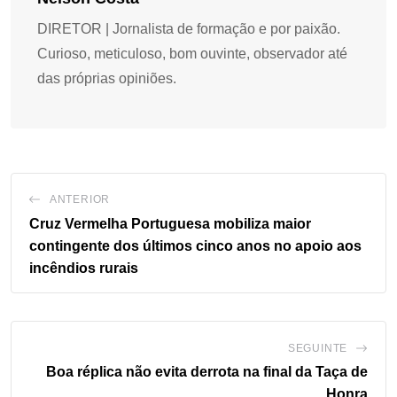
DIRETOR | Jornalista de formação e por paixão.
Curioso, meticuloso, bom ouvinte, observador até
das próprias opiniões.
ANTERIOR
Cruz Vermelha Portuguesa mobiliza maior
contingente dos últimos cinco anos no apoio aos
incêndios rurais
SEGUINTE
Boa réplica não evita derrota na final da Taça de
Honra