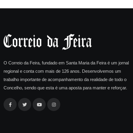
O Correio da Feira, fundado em Santa Maria da Feira é um jornal
regional e conta com mais de 126 anos. Desenvolvemos um
trabalho importante de acompanhamento da realidade de todo o
Concelho, sendo que esta é uma aposta para manter e reforçar.