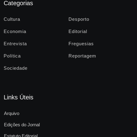
Categorias
Cultura
Desporto
Economia
Editorial
Entrevista
Freguesias
Política
Reportagem
Sociedade
Links Úteis
Arquivo
Edições do Jornal
Estatuto Editorial