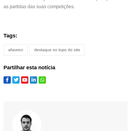
as partidas das suas competições.
Tags:
afaveiro
destaque no topo do site
Partilhar esta notícia