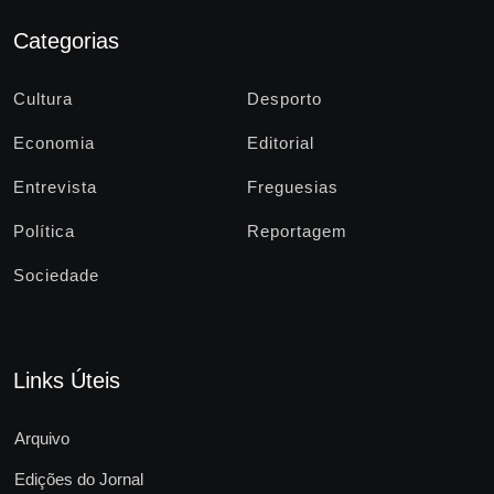
Categorias
Cultura
Desporto
Economia
Editorial
Entrevista
Freguesias
Política
Reportagem
Sociedade
Links Úteis
Arquivo
Edições do Jornal