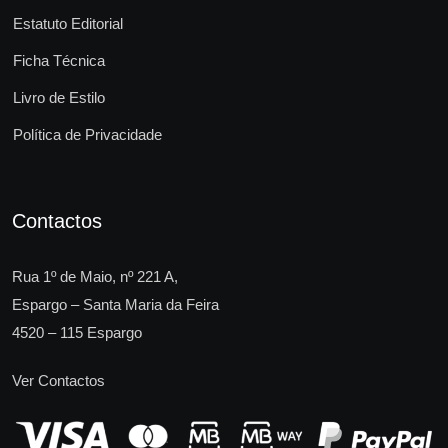
Estatuto Editorial
Ficha Técnica
Livro de Estilo
Política de Privacidade
Contactos
Rua 1º de Maio, nº 221 A,
Espargo – Santa Maria da Feira
4520 – 115 Espargo
Ver Contactos