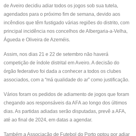
de Aveiro decidiu adiar todos os jogos sob sua tutela,
agendados para o próximo fim de semana, devido aos
incêndios que têm fustigado várias regiões do distrito, com
principal incidência nos concelhos de Albergaria-a-Velha,
Águeda e Oliveira de Azeméis.
Assim, nos dias 21 e 22 de setembro não haverá
competição de índole distrital em Aveiro. A decisão do
órgão federativo foi dada a conhecer a todos os clubes
associados, com a “má qualidade do ar” como justificação.
Vários foram os pedidos de adiamento de jogos que foram
chegando aos responsáveis da AFA ao longo dos últimos
dias. As partidas adiadas serão disputadas, prevê a AFA,
até ao final de 2024, em datas a agendar.
Também a Associação de Futebol do Porto optou por adiar