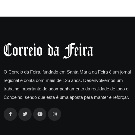
O Correio da Feira, fundado em Santa Maria da Feira é um jornal
regional e conta com mais de 126 anos. Desenvolvemos um
trabalho importante de acompanhamento da realidade de todo o
Concelho, sendo que esta é uma aposta para manter e reforçar.