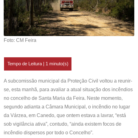
Foto: CM Feira
A subcomissão municipal da Proteção Civil voltou a reunir-
se, esta manhã, para avaliar a atual situação dos incêndios
no concelho de Santa Maria da Feira. Neste momento,
segundo adianta a Câmara Municipal, o incêndio no lugar
da Várzea, em Canedo, que ontem estava a lavrar, “está
sob vigilância ativa”, contudo, “ainda existem focos de
incêndio dispersos por todo o Concelho”.