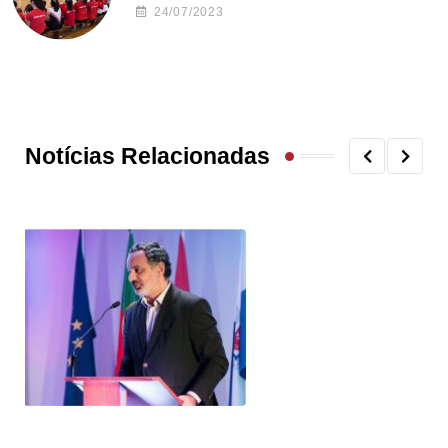
24/07/2023
Notícias Relacionadas