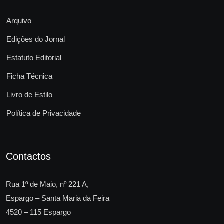
Arquivo
Edições do Jornal
Estatuto Editorial
Ficha Técnica
Livro de Estilo
Política de Privacidade
Contactos
Rua 1º de Maio, nº 221 A,
Espargo – Santa Maria da Feira
4520 – 115 Espargo