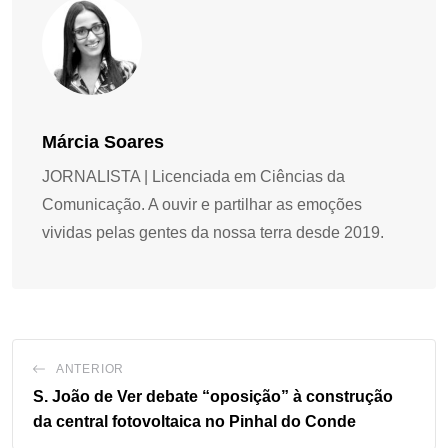
Márcia Soares
JORNALISTA | Licenciada em Ciências da
Comunicação. A ouvir e partilhar as emoções
vividas pelas gentes da nossa terra desde 2019.
ANTERIOR
S. João de Ver debate “oposição” à construção
da central fotovoltaica no Pinhal do Conde