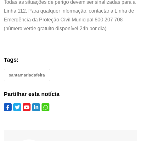
Todas as situações de perigo devem ser sinalizadas para a
Linha 112. Para qualquer informação, contactar a Linha de
Emergência da Proteção Civil Municipal 800 207 708
(número verde gratuito disponível 24h por dia).
Tags:
santamariadafeira
Partilhar esta notícia