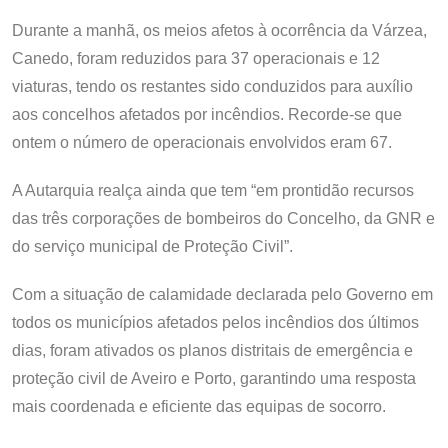
Durante a manhã, os meios afetos à ocorrência da Várzea,
Canedo, foram reduzidos para 37 operacionais e 12
viaturas, tendo os restantes sido conduzidos para auxílio
aos concelhos afetados por incêndios. Recorde-se que
ontem o número de operacionais envolvidos eram 67.
A Autarquia realça ainda que tem “em prontidão recursos
das três corporações de bombeiros do Concelho, da GNR e
do serviço municipal de Proteção Civil”.
Com a situação de calamidade declarada pelo Governo em
todos os municípios afetados pelos incêndios dos últimos
dias, foram ativados os planos distritais de emergência e
proteção civil de Aveiro e Porto, garantindo uma resposta
mais coordenada e eficiente das equipas de socorro.