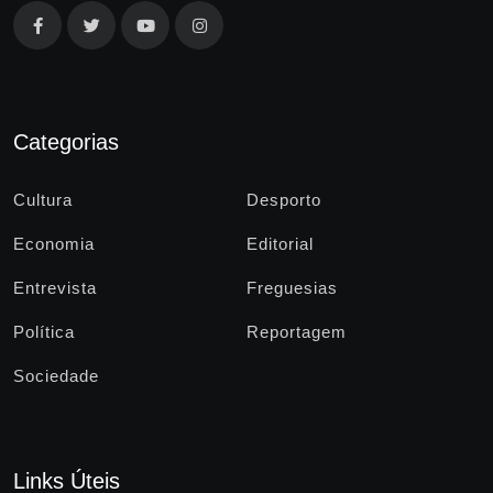
Categorias
Cultura
Desporto
Economia
Editorial
Entrevista
Freguesias
Política
Reportagem
Sociedade
Links Úteis