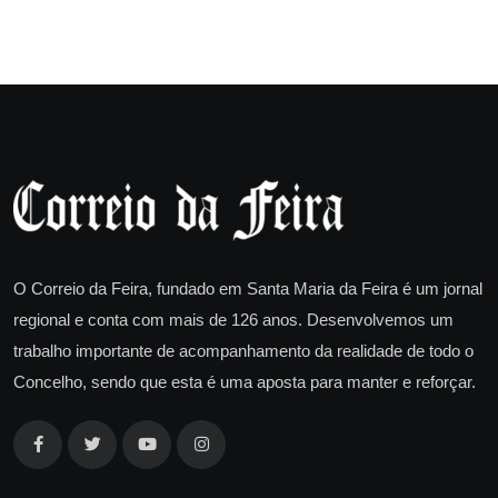
O Correio da Feira, fundado em Santa Maria da Feira é um jornal
regional e conta com mais de 126 anos. Desenvolvemos um
trabalho importante de acompanhamento da realidade de todo o
Concelho, sendo que esta é uma aposta para manter e reforçar.