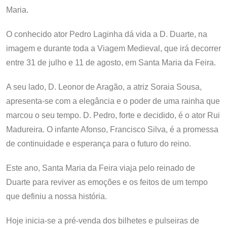
Maria.
O conhecido ator Pedro Laginha dá vida a D. Duarte, na
imagem e durante toda a Viagem Medieval, que irá decorrer
entre 31 de julho e 11 de agosto, em Santa Maria da Feira.
A seu lado, D. Leonor de Aragão, a atriz Soraia Sousa,
apresenta-se com a elegância e o poder de uma rainha que
marcou o seu tempo. D. Pedro, forte e decidido, é o ator Rui
Madureira. O infante Afonso, Francisco Silva, é a promessa
de continuidade e esperança para o futuro do reino.
Este ano, Santa Maria da Feira viaja pelo reinado de
Duarte para reviver as emoções e os feitos de um tempo
que definiu a nossa história.
Hoje inicia-se a pré-venda dos bilhetes e pulseiras de