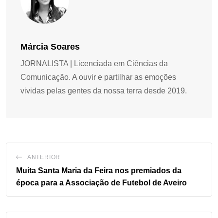
Márcia Soares
JORNALISTA | Licenciada em Ciências da
Comunicação. A ouvir e partilhar as emoções
vividas pelas gentes da nossa terra desde 2019.
ANTERIOR
Muita Santa Maria da Feira nos premiados da
época para a Associação de Futebol de Aveiro