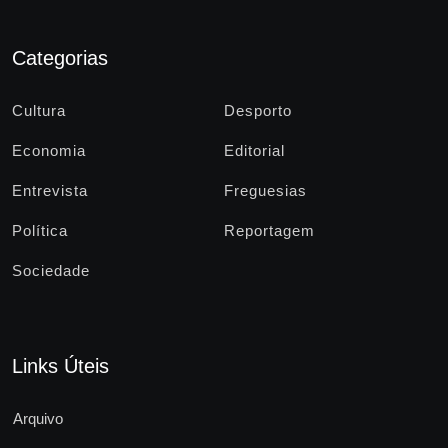
Categorias
Cultura
Desporto
Economia
Editorial
Entrevista
Freguesias
Política
Reportagem
Sociedade
Links Úteis
Arquivo