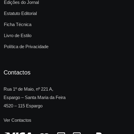
Edições do Jornal
Estatuto Editorial
Ficha Técnica
Livro de Estilo
Política de Privacidade
Contactos
Rua 1º de Maio, nº 221 A,
Espargo – Santa Maria da Feira
4520 – 115 Espargo
Ver Contactos