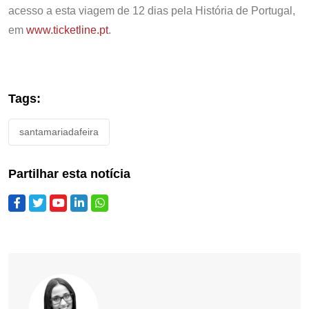
acesso a esta viagem de 12 dias pela História de Portugal,
em
www.ticketline.pt
.
Tags:
santamariadafeira
Partilhar esta notícia