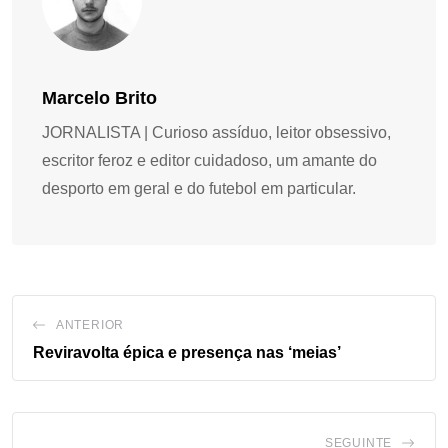
Marcelo Brito
JORNALISTA | Curioso assíduo, leitor obsessivo,
escritor feroz e editor cuidadoso, um amante do
desporto em geral e do futebol em particular.
ANTERIOR
Reviravolta épica e presença nas ‘meias’
SEGUINTE