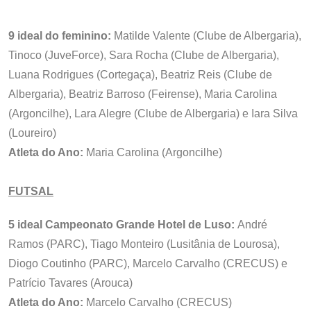
9 ideal do feminino:
Matilde Valente (Clube de Albergaria),
Tinoco (JuveForce), Sara Rocha (Clube de Albergaria),
Luana Rodrigues (Cortegaça), Beatriz Reis (Clube de
Albergaria), Beatriz Barroso (Feirense), Maria Carolina
(Argoncilhe), Lara Alegre (Clube de Albergaria) e Iara Silva
(Loureiro)
Atleta do Ano:
Maria Carolina (Argoncilhe)
FUTSAL
5 ideal Campeonato Grande Hotel de Luso:
André
Ramos (PARC), Tiago Monteiro (Lusitânia de Lourosa),
Diogo Coutinho (PARC), Marcelo Carvalho (CRECUS) e
Patrício Tavares (Arouca)
Atleta do Ano:
Marcelo Carvalho (CRECUS)