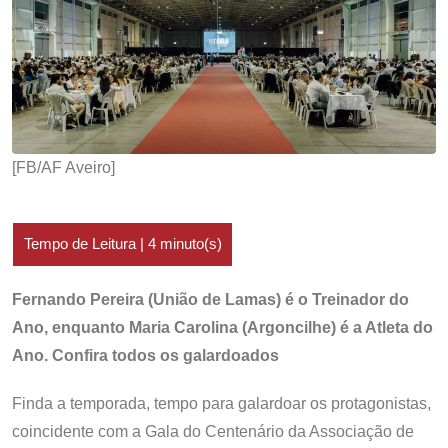
[FB/AF Aveiro]
Fernando Pereira (União de Lamas) é o Treinador do
Ano, enquanto Maria Carolina (Argoncilhe) é a Atleta do
Ano. Confira todos os galardoados
Finda a temporada, tempo para galardoar os protagonistas,
coincidente com a Gala do Centenário da Associação de