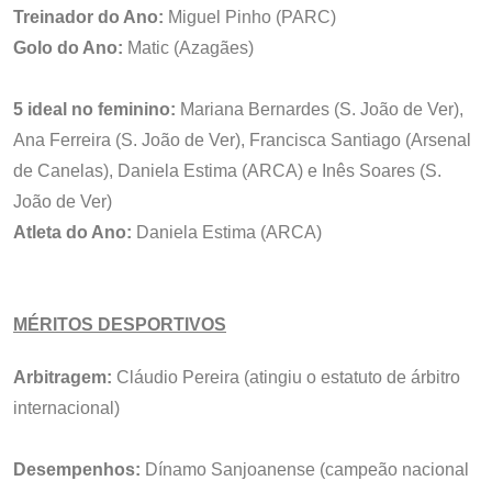
Treinador do Ano:
Miguel Pinho (PARC)
Golo do Ano:
Matic (Azagães)
5 ideal no feminino:
Mariana Bernardes (S. João de Ver),
Ana Ferreira (S. João de Ver), Francisca Santiago (Arsenal
de Canelas), Daniela Estima (ARCA) e Inês Soares (S.
João de Ver)
Atleta do Ano:
Daniela Estima (ARCA)
MÉRITOS DESPORTIVOS
Arbitragem:
Cláudio Pereira (atingiu o estatuto de árbitro
internacional)
Desempenhos:
Dínamo Sanjoanense (campeão nacional