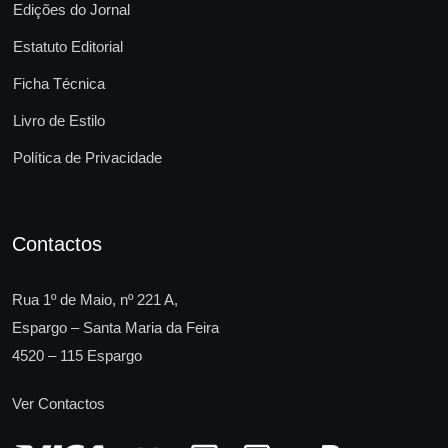
Edições do Jornal
Estatuto Editorial
Ficha Técnica
Livro de Estilo
Política de Privacidade
Contactos
Rua 1º de Maio, nº 221 A,
Espargo – Santa Maria da Feira
4520 – 115 Espargo
Ver Contactos