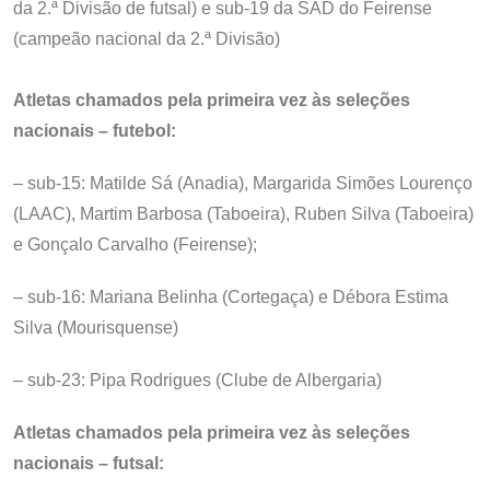
da 2.ª Divisão de futsal) e sub-19 da SAD do Feirense
(campeão nacional da 2.ª Divisão)
Atletas chamados pela primeira vez às seleções
nacionais – futebol:
– sub-15: Matilde Sá (Anadia), Margarida Simões Lourenço
(LAAC), Martim Barbosa (Taboeira), Ruben Silva (Taboeira)
e Gonçalo Carvalho (Feirense);
– sub-16: Mariana Belinha (Cortegaça) e Débora Estima
Silva (Mourisquense)
– sub-23: Pipa Rodrigues (Clube de Albergaria)
Atletas chamados pela primeira vez às seleções
nacionais – futsal: