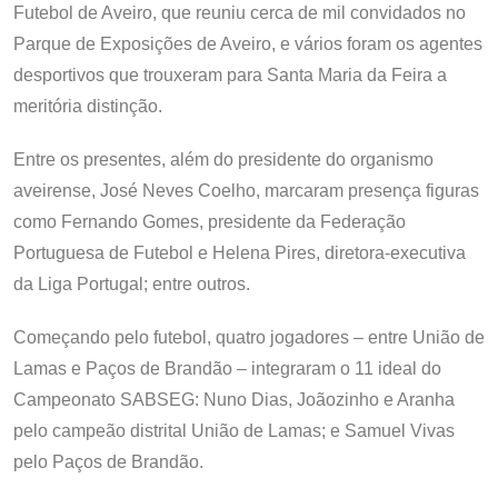
Futebol de Aveiro, que reuniu cerca de mil convidados no
Parque de Exposições de Aveiro, e vários foram os agentes
desportivos que trouxeram para Santa Maria da Feira a
meritória distinção.
Entre os presentes, além do presidente do organismo
aveirense, José Neves Coelho, marcaram presença figuras
como Fernando Gomes, presidente da Federação
Portuguesa de Futebol e Helena Pires, diretora-executiva
da Liga Portugal; entre outros.
Começando pelo futebol, quatro jogadores – entre União de
Lamas e Paços de Brandão – integraram o 11 ideal do
Campeonato SABSEG: Nuno Dias, Joãozinho e Aranha
pelo campeão distrital União de Lamas; e Samuel Vivas
pelo Paços de Brandão.