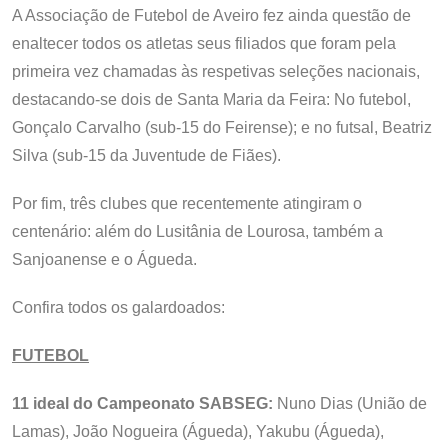
A Associação de Futebol de Aveiro fez ainda questão de
enaltecer todos os atletas seus filiados que foram pela
primeira vez chamadas às respetivas seleções nacionais,
destacando-se dois de Santa Maria da Feira: No futebol,
Gonçalo Carvalho (sub-15 do Feirense); e no futsal, Beatriz
Silva (sub-15 da Juventude de Fiães).
Por fim, três clubes que recentemente atingiram o
centenário: além do Lusitânia de Lourosa, também a
Sanjoanense e o Águeda.
Confira todos os galardoados:
FUTEBOL
11 ideal do Campeonato SABSEG:
Nuno Dias (União de
Lamas), João Nogueira (Águeda), Yakubu (Águeda),