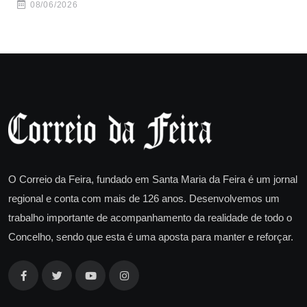
08/06/2026
O Correio da Feira, fundado em Santa Maria da Feira é um jornal
regional e conta com mais de 126 anos. Desenvolvemos um
trabalho importante de acompanhamento da realidade de todo o
Concelho, sendo que esta é uma aposta para manter e reforçar.