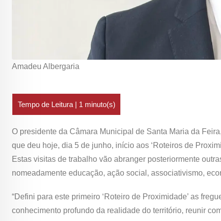
Amadeu Albergaria
O presidente da Câmara Municipal de Santa Maria da Feira,
que deu hoje, dia 5 de junho, início aos ‘Roteiros de Proxim
Estas visitas de trabalho vão abranger posteriormente outr
nomeadamente educação, ação social, associativismo, eco
“Defini para este primeiro ‘Roteiro de Proximidade’ as freg
conhecimento profundo da realidade do território, reunir com