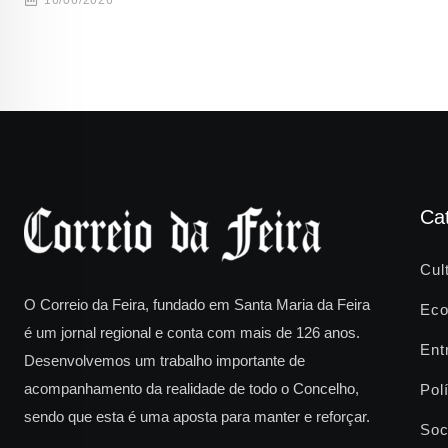
Ca
Cul
O Correio da Feira, fundado em Santa Maria da Feira
Eco
é um jornal regional e conta com mais de 126 anos.
Ent
Desenvolvemos um trabalho importante de
acompanhamento da realidade de todo o Concelho,
Polí
sendo que esta é uma aposta para manter e reforçar.
Soc