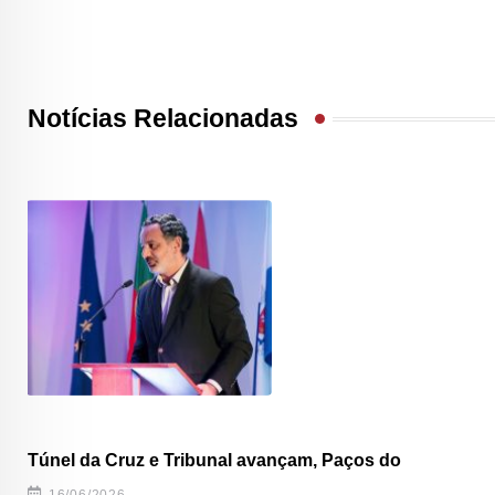
Notícias Relacionadas
Túnel da Cruz e Tribunal avançam, Paços do
16/06/2026