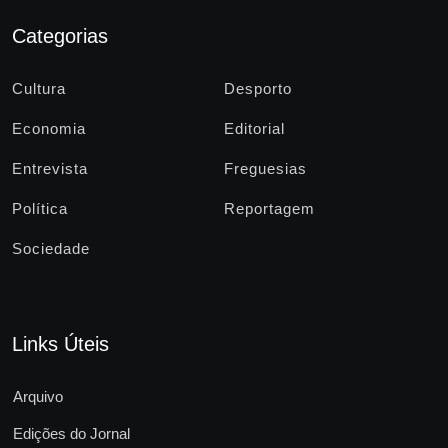
Categorias
Cultura
Desporto
Economia
Editorial
Entrevista
Freguesias
Política
Reportagem
Sociedade
Links Úteis
Arquivo
Edições do Jornal