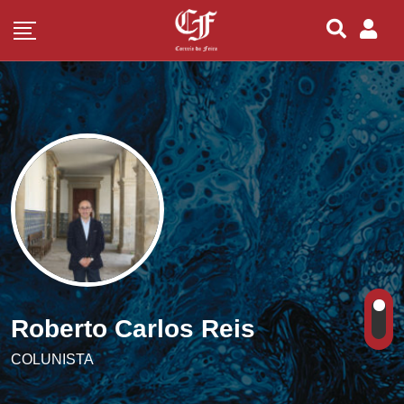
Roberto Carlos Reis
COLUNISTA