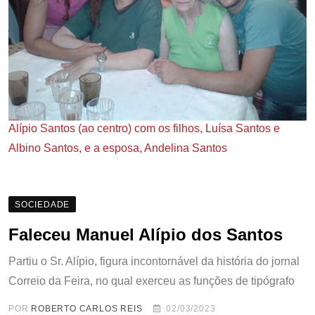
Alípio Santos (ao centro) com os filhos, Luísa Santos e
Albino Santos, e a esposa, Andelina Santos
SOCIEDADE
Faleceu Manuel Alípio dos Santos
Partiu o Sr. Alípio, figura incontornável da história do jornal
Correio da Feira, no qual exerceu as funções de tipógrafo
POR
ROBERTO CARLOS REIS
02/03/2023