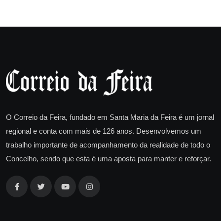
O Correio da Feira, fundado em Santa Maria da Feira é um jornal
regional e conta com mais de 126 anos. Desenvolvemos um
trabalho importante de acompanhamento da realidade de todo o
Concelho, sendo que esta é uma aposta para manter e reforçar.