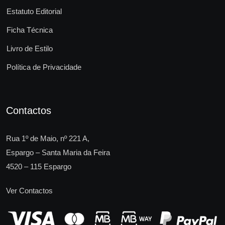
Estatuto Editorial
Ficha Técnica
Livro de Estilo
Política de Privacidade
Contactos
Rua 1º de Maio, nº 221 A,
Espargo – Santa Maria da Feira
4520 – 115 Espargo
Ver Contactos