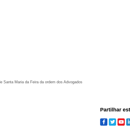
e Santa Maria da Feira da ordem dos Advogados
Partilhar es