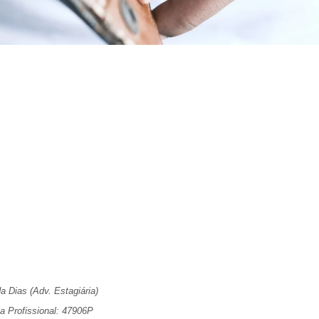
a Dias (Adv. Estagiária)
a Profissional: 47906P