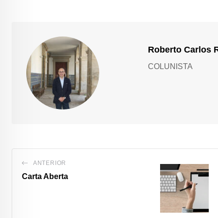
Roberto Carlos 
COLUNISTA
ANTERIOR
Carta Aberta