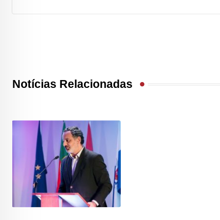
Notícias Relacionadas