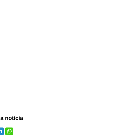
ta notícia