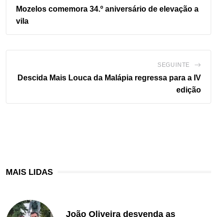
Mozelos comemora 34.º aniversário de elevação a
vila
SEGUINTE
Descida Mais Louca da Malápia regressa para a IV
edição
MAIS LIDAS
João Oliveira desvenda as