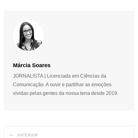
Márcia Soares
JORNALISTA | Licenciada em Ciências da
Comunicação. A ouvir e partilhar as emoções
vividas pelas gentes da nossa terra desde 2019.
ANTERIOR