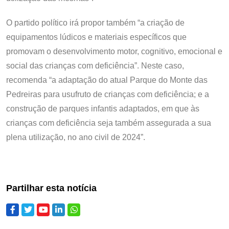
O partido político irá propor também “a criação de
equipamentos lúdicos e materiais específicos que
promovam o desenvolvimento motor, cognitivo, emocional e
social das crianças com deficiência”. Neste caso,
recomenda “a adaptação do atual Parque do Monte das
Pedreiras para usufruto de crianças com deficiência; e a
construção de parques infantis adaptados, em que às
crianças com deficiência seja também assegurada a sua
plena utilização, no ano civil de 2024”.
Partilhar esta notícia