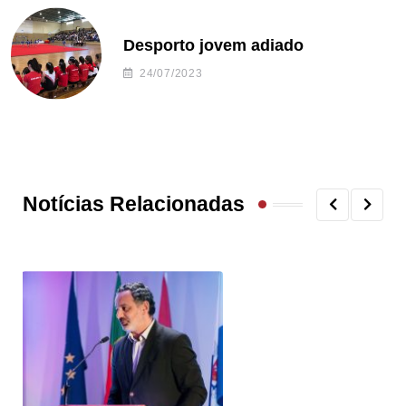
Desporto jovem adiado
24/07/2023
Notícias Relacionadas