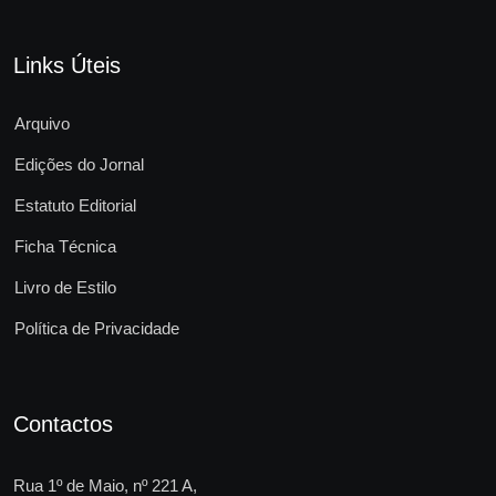
Links Úteis
Arquivo
Edições do Jornal
Estatuto Editorial
Ficha Técnica
Livro de Estilo
Política de Privacidade
Contactos
Rua 1º de Maio, nº 221 A,