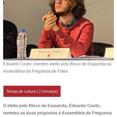
Eduardo Couto, membro eleito pelo Bloco de Esquerda na
Assembleia de Freguesia de Fiães
O eleito pelo Bloco de Esquerda, Eduardo Couto,
remeteu as duas propostas à Assembleia de Freguesia