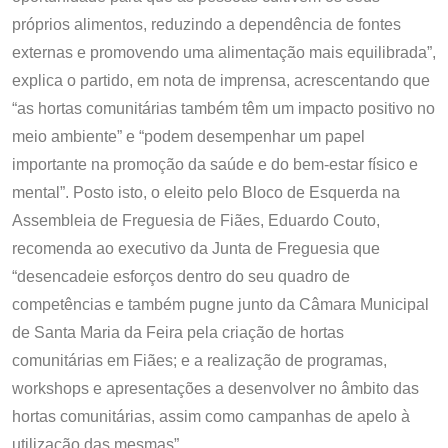
próprios alimentos, reduzindo a dependência de fontes
externas e promovendo uma alimentação mais equilibrada”,
explica o partido, em nota de imprensa, acrescentando que
“as hortas comunitárias também têm um impacto positivo no
meio ambiente” e “podem desempenhar um papel
importante na promoção da saúde e do bem-estar físico e
mental”. Posto isto, o eleito pelo Bloco de Esquerda na
Assembleia de Freguesia de Fiães, Eduardo Couto,
recomenda ao executivo da Junta de Freguesia que
“desencadeie esforços dentro do seu quadro de
competências e também pugne junto da Câmara Municipal
de Santa Maria da Feira pela criação de hortas
comunitárias em Fiães; e a realização de programas,
workshops e apresentações a desenvolver no âmbito das
hortas comunitárias, assim como campanhas de apelo à
utilização das mesmas”.