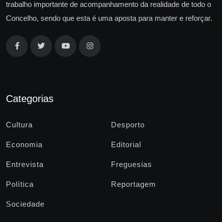
trabalho importante de acompanhamento da realidade de todo o
Concelho, sendo que esta é uma aposta para manter e reforçar.
Categorias
Cultura
Desporto
Economia
Editorial
Entrevista
Freguesias
Política
Reportagem
Sociedade