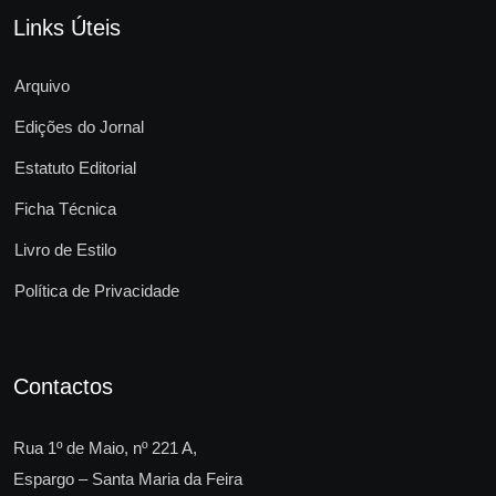
Links Úteis
Arquivo
Edições do Jornal
Estatuto Editorial
Ficha Técnica
Livro de Estilo
Política de Privacidade
Contactos
Rua 1º de Maio, nº 221 A,
Espargo – Santa Maria da Feira