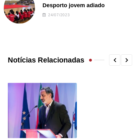
Desporto jovem adiado
24/07/2023
Notícias Relacionadas