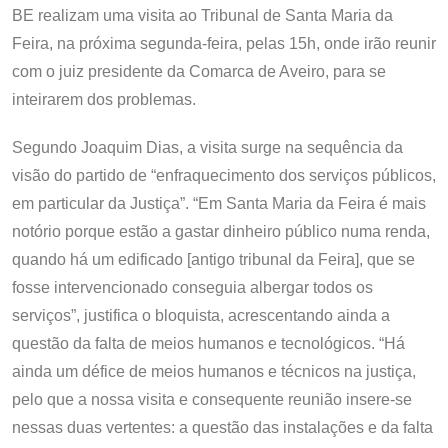
BE realizam uma visita ao Tribunal de Santa Maria da
Feira, na próxima segunda-feira, pelas 15h, onde irão reunir
com o juiz presidente da Comarca de Aveiro, para se
inteirarem dos problemas.
Segundo Joaquim Dias, a visita surge na sequência da
visão do partido de “enfraquecimento dos serviços públicos,
em particular da Justiça”. “Em Santa Maria da Feira é mais
notório porque estão a gastar dinheiro público numa renda,
quando há um edificado [antigo tribunal da Feira], que se
fosse intervencionado conseguia albergar todos os
serviços”, justifica o bloquista, acrescentando ainda a
questão da falta de meios humanos e tecnológicos. “Há
ainda um défice de meios humanos e técnicos na justiça,
pelo que a nossa visita e consequente reunião insere-se
nessas duas vertentes: a questão das instalações e da falta