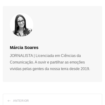
Márcia Soares
JORNALISTA | Licenciada em Ciências da
Comunicação. A ouvir e partilhar as emoções
vividas pelas gentes da nossa terra desde 2019.
ANTERIOR