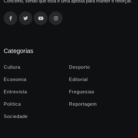
Concelho, sendo que esta é uma aposta para manter e reforçar.
Categorias
Cultura
Desporto
Economia
Editorial
Entrevista
Freguesias
Política
Reportagem
Sociedade