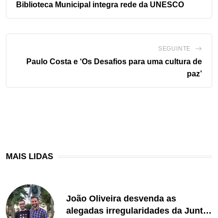
Biblioteca Municipal integra rede da UNESCO
SEGUINTE
Paulo Costa e ‘Os Desafios para uma cultura de
paz’
MAIS LIDAS
João Oliveira desvenda as
alegadas irregularidades da Junta