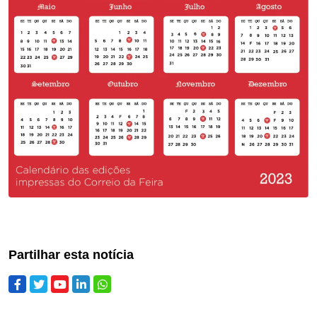
Partilhar esta notícia