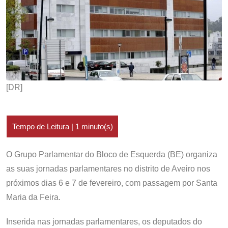
[DR]
O Grupo Parlamentar do Bloco de Esquerda (BE) organiza
as suas jornadas parlamentares no distrito de Aveiro nos
próximos dias 6 e 7 de fevereiro, com passagem por Santa
Maria da Feira.
Inserida nas jornadas parlamentares, os deputados do