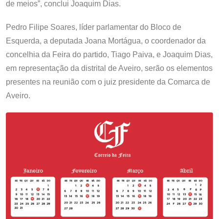
de meios”, conclui Joaquim Dias.
Pedro Filipe Soares, líder parlamentar do Bloco de
Esquerda, a deputada Joana Mortágua, o coordenador da
concelhia da Feira do partido, Tiago Paiva, e Joaquim Dias,
em representação da distrital de Aveiro, serão os elementos
presentes na reunião com o juiz presidente da Comarca de
Aveiro.