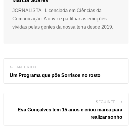
Márcia Soares
JORNALISTA | Licenciada em Ciências da
Comunicação. A ouvir e partilhar as emoções
vividas pelas gentes da nossa terra desde 2019.
ANTERIOR
Um Programa que põe Sorrisos no rosto
SEGUINTE
Eva Gonçalves tem 15 anos e criou marca para
realizar sonho