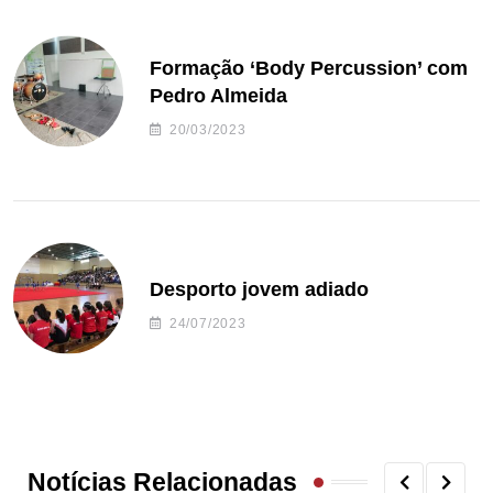
Formação ‘Body Percussion’ com
Pedro Almeida
20/03/2023
Desporto jovem adiado
24/07/2023
Notícias Relacionadas