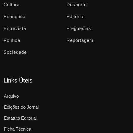
Cultura
Desporto
Economia
Editorial
Entrevista
Freguesias
Política
Reportagem
Sociedade
Links Úteis
Arquivo
Edições do Jornal
Estatuto Editorial
Ficha Técnica