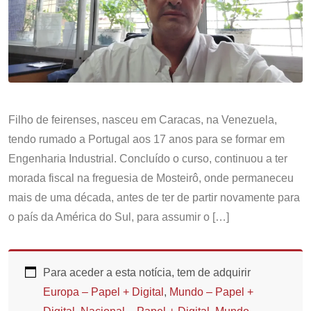
Filho de feirenses, nasceu em Caracas, na Venezuela,
tendo rumado a Portugal aos 17 anos para se formar em
Engenharia Industrial. Concluído o curso, continuou a ter
morada fiscal na freguesia de Mosteirô, onde permaneceu
mais de uma década, antes de ter de partir novamente para
o país da América do Sul, para assumir o […]
Para aceder a esta notícia, tem de adquirir
Europa – Papel + Digital
,
Mundo – Papel +