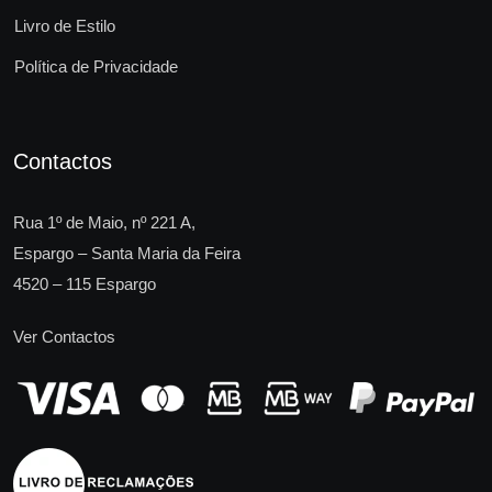
Livro de Estilo
Política de Privacidade
Contactos
Rua 1º de Maio, nº 221 A,
Espargo – Santa Maria da Feira
4520 – 115 Espargo
Ver Contactos