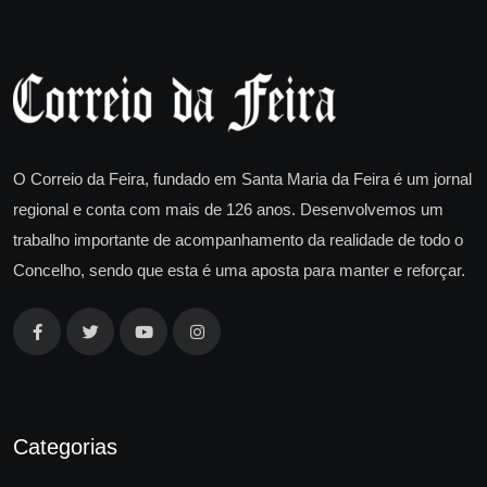
O Correio da Feira, fundado em Santa Maria da Feira é um jornal
regional e conta com mais de 126 anos. Desenvolvemos um
trabalho importante de acompanhamento da realidade de todo o
Concelho, sendo que esta é uma aposta para manter e reforçar.
Categorias