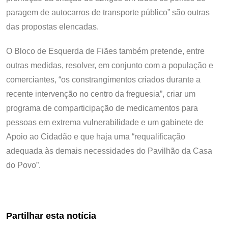
paragem de autocarros de transporte público” são outras
das propostas elencadas.
O Bloco de Esquerda de Fiães também pretende, entre
outras medidas, resolver, em conjunto com a população e
comerciantes, “os constrangimentos criados durante a
recente intervenção no centro da freguesia”, criar um
programa de comparticipação de medicamentos para
pessoas em extrema vulnerabilidade e um gabinete de
Apoio ao Cidadão e que haja uma “requalificação
adequada às demais necessidades do Pavilhão da Casa
do Povo”.
Partilhar esta notícia