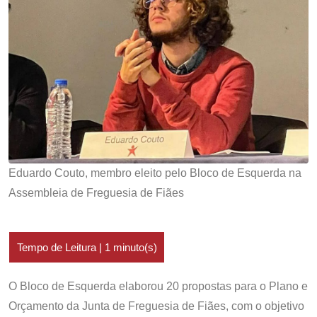
Eduardo Couto, membro eleito pelo Bloco de Esquerda na
Assembleia de Freguesia de Fiães
O Bloco de Esquerda elaborou 20 propostas para o Plano e
Orçamento da Junta de Freguesia de Fiães, com o objetivo