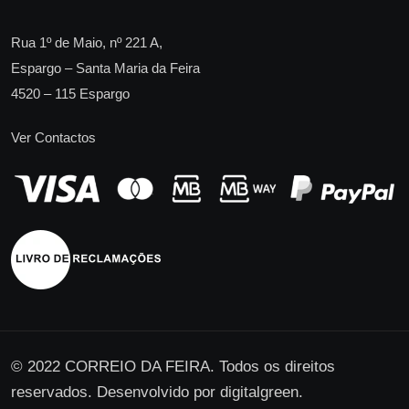
Rua 1º de Maio, nº 221 A,
Espargo – Santa Maria da Feira
4520 – 115 Espargo
Ver Contactos
© 2022 CORREIO DA FEIRA. Todos os direitos
reservados. Desenvolvido por
digitalgreen
.