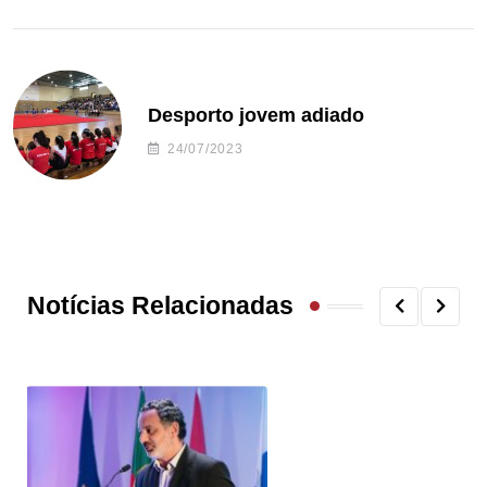
Desporto jovem adiado
24/07/2023
Notícias Relacionadas