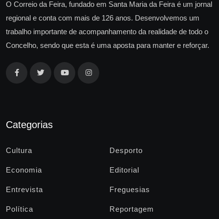
O Correio da Feira, fundado em Santa Maria da Feira é um jornal
regional e conta com mais de 126 anos. Desenvolvemos um
trabalho importante de acompanhamento da realidade de todo o
Concelho, sendo que esta é uma aposta para manter e reforçar.
Categorias
Cultura
Desporto
Economia
Editorial
Entrevista
Freguesias
Política
Reportagem