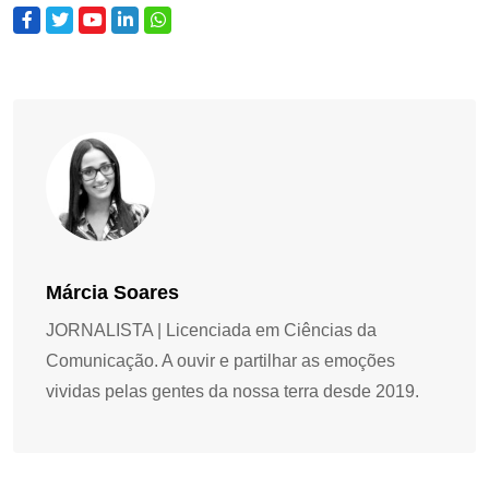
Márcia Soares
JORNALISTA | Licenciada em Ciências da
Comunicação. A ouvir e partilhar as emoções
vividas pelas gentes da nossa terra desde 2019.