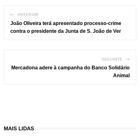
ANTERIOR
João Oliveira terá apresentado processo-crime
contra o presidente da Junta de S. João de Ver
SEGUINTE
Mercadona adere à campanha do Banco Solidário
Animal
MAIS LIDAS