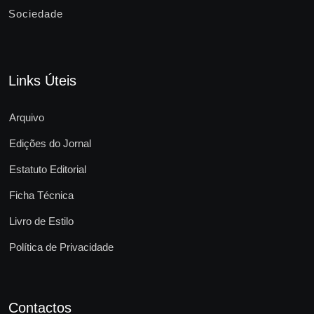
Sociedade
Links Úteis
Arquivo
Edições do Jornal
Estatuto Editorial
Ficha Técnica
Livro de Estilo
Política de Privacidade
Contactos