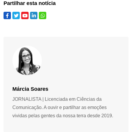
Partilhar esta notícia
Márcia Soares
JORNALISTA | Licenciada em Ciências da
Comunicação. A ouvir e partilhar as emoções
vividas pelas gentes da nossa terra desde 2019.