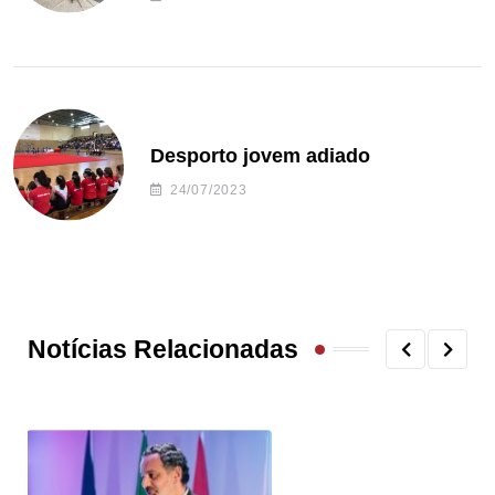
Desporto jovem adiado
24/07/2023
Notícias Relacionadas