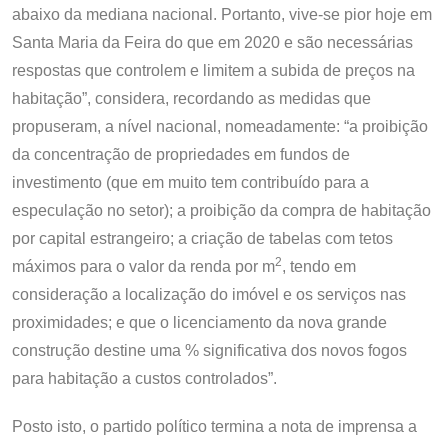
abaixo da mediana nacional. Portanto, vive-se pior hoje em
Santa Maria da Feira do que em 2020 e são necessárias
respostas que controlem e limitem a subida de preços na
habitação”, considera, recordando as medidas que
propuseram, a nível nacional, nomeadamente: “a proibição
da concentração de propriedades em fundos de
investimento (que em muito tem contribuído para a
especulação no setor); a proibição da compra de habitação
por capital estrangeiro; a criação de tabelas com tetos
2
máximos para o valor da renda por m
, tendo em
consideração a localização do imóvel e os serviços nas
proximidades; e que o licenciamento da nova grande
construção destine uma % significativa dos novos fogos
para habitação a custos controlados”.
Posto isto, o partido político termina a nota de imprensa a