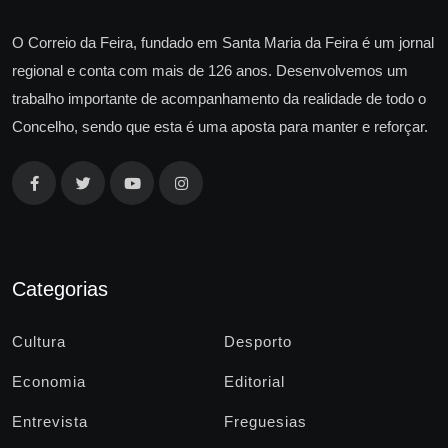
O Correio da Feira, fundado em Santa Maria da Feira é um jornal
regional e conta com mais de 126 anos. Desenvolvemos um
trabalho importante de acompanhamento da realidade de todo o
Concelho, sendo que esta é uma aposta para manter e reforçar.
Categorias
Cultura
Desporto
Economia
Editorial
Entrevista
Freguesias