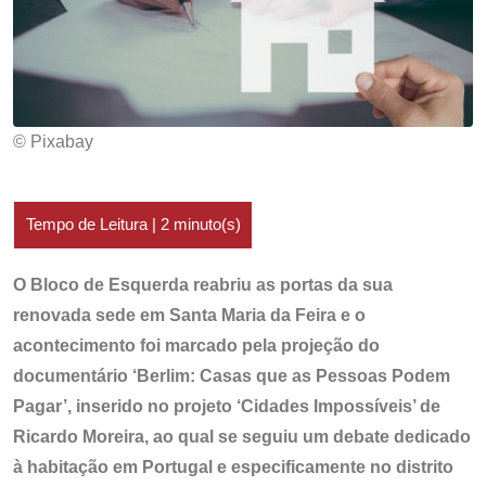
© Pixabay
O Bloco de Esquerda reabriu as portas da sua
renovada sede em Santa Maria da Feira e o
acontecimento foi marcado pela projeção do
documentário ‘Berlim: Casas que as Pessoas Podem
Pagar’, inserido no projeto ‘Cidades Impossíveis’ de
Ricardo Moreira, ao qual se seguiu um debate dedicado
à habitação em Portugal e especificamente no distrito