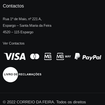
Contactos
Rua 1º de Maio, nº 221 A,
Espargo – Santa Maria da Feira
4520 – 115 Espargo
Ver Contactos
© 2022 CORREIO DA FEIRA. Todos os direitos