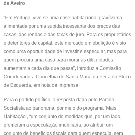
de Aveiro
“Em Portugal vive-se uma crise habitacional gravíssima,
alimentada por uma subida incessante dos preços das
casas, das rendas e das taxas de juro. Para os proprietários
e detentores de capital, este mercado em ebulição é visto
como uma oportunidade de investir e especular, mas para
quem procura uma casa para morar as dificuldades
aumentam a cada dia que passa”, introduz a Comissão
Coordenadora Concelhia de Santa Maria da Feira do Bloco
de Esquerda, em nota de imprensa.
Para o partido político, a resposta dada pelo Partido
Socialista ao panorama, por meio do programa ‘Mais
Habitação’, “um conjunto de medidas que, por um lado,
premeiam a especulação imobiliária, ao atribuir um
conjunto de benefícios fiscais para quem especula, sem