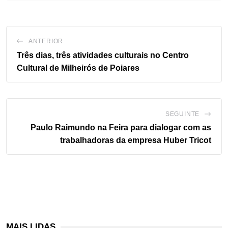
ANTERIOR
Três dias, três atividades culturais no Centro
Cultural de Milheirós de Poiares
SEGUINTE
Paulo Raimundo na Feira para dialogar com as
trabalhadoras da empresa Huber Tricot
MAIS LIDAS