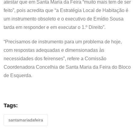
atestar que em Santa Maria da Feira “muito mais tem de ser
feito”, pois acredita que “a Estratégia Local de Habitação é
um instrumento obsoleto e o executivo de Emídio Sousa
tarda em responder e em executar o 1.º Direito”.
“Precisamos de instrumento para um problema de hoje,
com respostas adequadas e dimensionadas às
necessidades dos feirenses”, refere a Comissão
Coordenadora Concelhia de Santa Maria da Feira do Bloco
de Esquerda.
Tags:
santamariadafeira