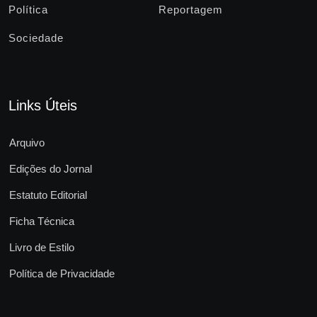
Política
Reportagem
Sociedade
Links Úteis
Arquivo
Edições do Jornal
Estatuto Editorial
Ficha Técnica
Livro de Estilo
Política de Privacidade