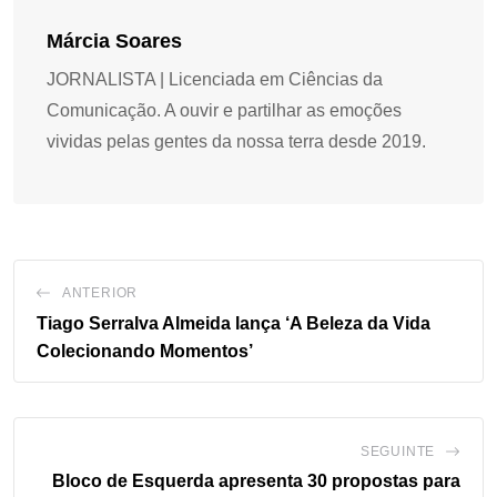
Márcia Soares
JORNALISTA | Licenciada em Ciências da
Comunicação. A ouvir e partilhar as emoções
vividas pelas gentes da nossa terra desde 2019.
ANTERIOR
Tiago Serralva Almeida lança ‘A Beleza da Vida
Colecionando Momentos’
SEGUINTE
Bloco de Esquerda apresenta 30 propostas para