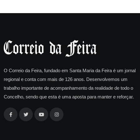
O Correio da Feira, fundado em Santa Maria da Feira é um jornal
regional e conta com mais de 126 anos. Desenvolvemos um
trabalho importante de acompanhamento da realidade de todo o
Concelho, sendo que esta é uma aposta para manter e reforçar.