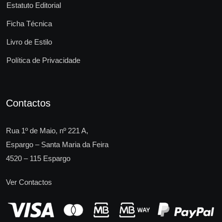
Estatuto Editorial
Ficha Técnica
Livro de Estilo
Política de Privacidade
Contactos
Rua 1º de Maio, nº 221 A,
Espargo – Santa Maria da Feira
4520 – 115 Espargo
Ver Contactos