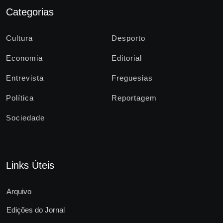
Categorias
Cultura
Desporto
Economia
Editorial
Entrevista
Freguesias
Política
Reportagem
Sociedade
Links Úteis
Arquivo
Edições do Jornal