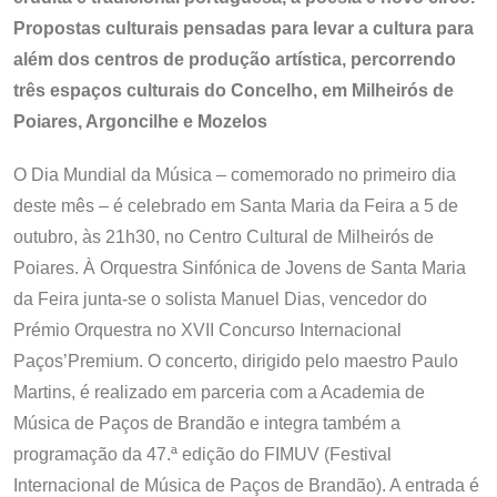
Propostas culturais pensadas para levar a cultura para
além dos centros de produção artística, percorrendo
três espaços culturais do Concelho, em Milheirós de
Poiares, Argoncilhe e Mozelos
O Dia Mundial da Música – comemorado no primeiro dia
deste mês – é celebrado em Santa Maria da Feira a 5 de
outubro, às 21h30, no Centro Cultural de Milheirós de
Poiares. À Orquestra Sinfónica de Jovens de Santa Maria
da Feira junta-se o solista Manuel Dias, vencedor do
Prémio Orquestra no XVII Concurso Internacional
Paços’Premium. O concerto, dirigido pelo maestro Paulo
Martins, é realizado em parceria com a Academia de
Música de Paços de Brandão e integra também a
programação da 47.ª edição do FIMUV (Festival
Internacional de Música de Paços de Brandão). A entrada é