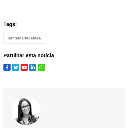
Tags:
santamariadafeira
Partilhar esta notícia