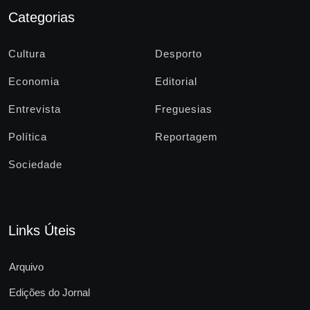
Categorias
Cultura
Desporto
Economia
Editorial
Entrevista
Freguesias
Política
Reportagem
Sociedade
Links Úteis
Arquivo
Edições do Jornal