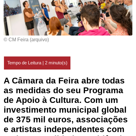
© CM Feira (arquivo)
A Câmara da Feira abre todas
as medidas do seu Programa
de Apoio à Cultura. Com um
investimento municipal global
de 375 mil euros, associações
e artistas independentes com