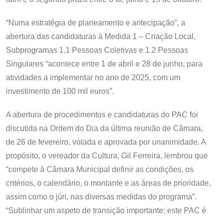
“Numa estratégia de planeamento e antecipação”, a
abertura das candidaturas à Medida 1 – Criação Local,
Subprogramas 1.1 Pessoas Coletivas e 1.2 Pessoas
Singulares “acontece entre 1 de abril e 28 de junho, para
atividades a implementar no ano de 2025, com um
investimento de 100 mil euros”.
A abertura de procedimentos e candidaturas do PAC foi
discutida na Ordem do Dia da última reunião de Câmara,
de 26 de fevereiro, votada e aprovada por unanimidade. A
propósito, o vereador da Cultura, Gil Ferreira, lembrou que
“compete à Câmara Municipal definir as condições, os
critérios, o calendário, o montante e as áreas de prioridade,
assim como o júri, nas diversas medidas do programa”.
“Sublinhar um aspeto de transição importante: este PAC é