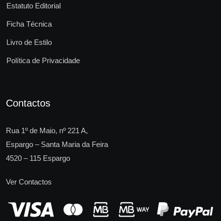
Estatuto Editorial
Ficha Técnica
Livro de Estilo
Política de Privacidade
Contactos
Rua 1º de Maio, nº 221 A,
Espargo – Santa Maria da Feira
4520 – 115 Espargo
Ver Contactos