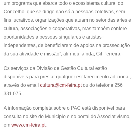
um programa que abarca todo o ecossistema cultural do
Concelho, que se dirige não só a pessoas coletivas, sem
fins lucrativos, organizações que atuam no setor das artes e
cultura, associações e cooperativas, mas também confere
oportunidades a pessoas singulares e artistas
independentes, de beneficiarem de apoios na prossecução
da sua atividade e missão”, afirmou, ainda, Gil Ferreira.
Os serviços da Divisão de Gestão Cultural estão
disponíveis para prestar qualquer esclarecimento adicional,
através do email
cultura@cm-feira.pt
ou do telefone 256
331 075.
A informação completa sobre o PAC está disponível para
consulta no site do Município e no portal do Associativismo,
em
www.cm-feira.pt
.