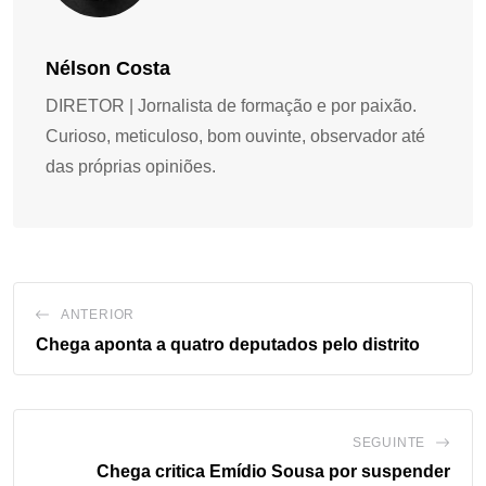
Nélson Costa
DIRETOR | Jornalista de formação e por paixão.
Curioso, meticuloso, bom ouvinte, observador até
das próprias opiniões.
ANTERIOR
Chega aponta a quatro deputados pelo distrito
SEGUINTE
Chega critica Emídio Sousa por suspender