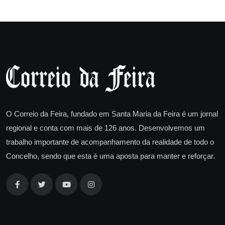
O Correio da Feira, fundado em Santa Maria da Feira é um jornal
regional e conta com mais de 126 anos. Desenvolvemos um
trabalho importante de acompanhamento da realidade de todo o
Concelho, sendo que esta é uma aposta para manter e reforçar.