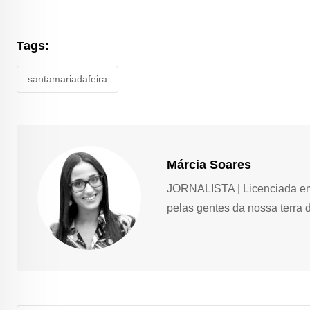
Tags:
santamariadafeira
Márcia Soares
JORNALISTA | Licenciada em 
pelas gentes da nossa terra 