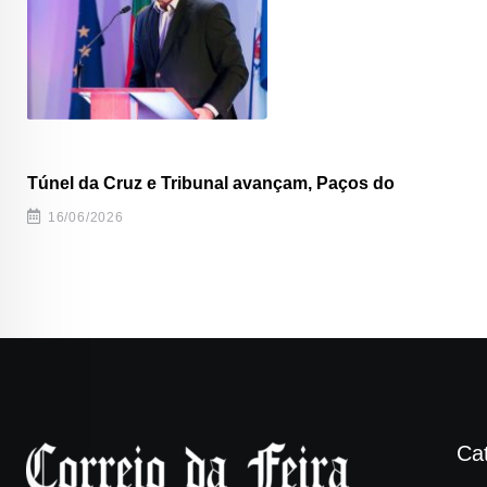
Túnel da Cruz e Tribunal avançam, Paços do
16/06/2026
Ca