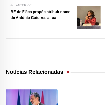
ANTERIOR
BE de Fiães propõe atribuir nome
de António Guterres a rua
Notícias Relacionadas