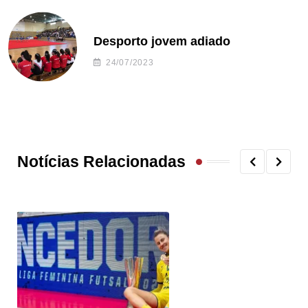
Desporto jovem adiado
24/07/2023
Notícias Relacionadas