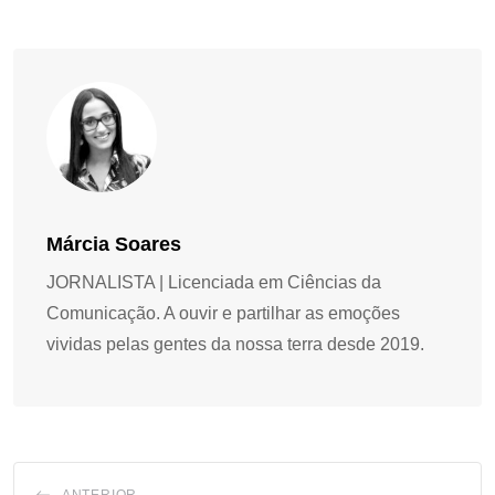
Márcia Soares
JORNALISTA | Licenciada em Ciências da
Comunicação. A ouvir e partilhar as emoções
vividas pelas gentes da nossa terra desde 2019.