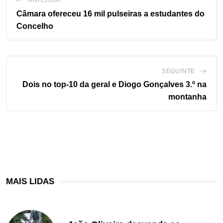
ANTERIOR
Câmara ofereceu 16 mil pulseiras a estudantes do
Concelho
SEGUINTE
Dois no top-10 da geral e Diogo Gonçalves 3.º na
montanha
MAIS LIDAS