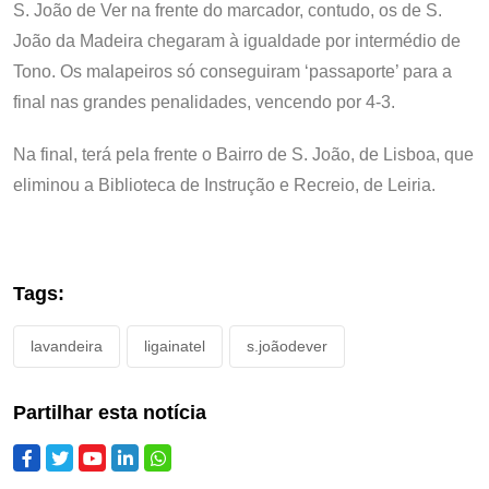
S. João de Ver na frente do marcador, contudo, os de S.
João da Madeira chegaram à igualdade por intermédio de
Tono. Os malapeiros só conseguiram ‘passaporte’ para a
final nas grandes penalidades, vencendo por 4-3.
Na final, terá pela frente o Bairro de S. João, de Lisboa, que
eliminou a Biblioteca de Instrução e Recreio, de Leiria.
Tags:
lavandeira
ligainatel
s.joãodever
Partilhar esta notícia