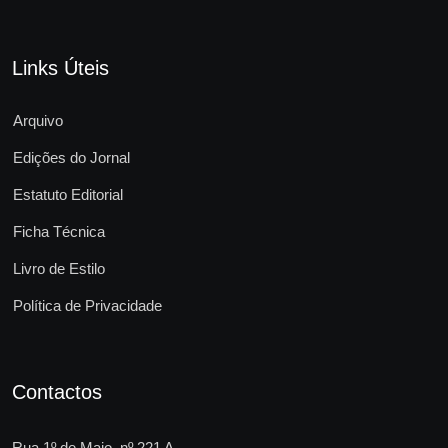
Links Úteis
Arquivo
Edições do Jornal
Estatuto Editorial
Ficha Técnica
Livro de Estilo
Política de Privacidade
Contactos
Rua 1º de Maio, nº 221 A,