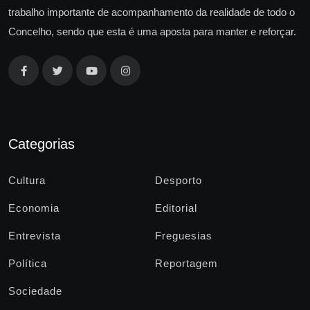
trabalho importante de acompanhamento da realidade de todo o
Concelho, sendo que esta é uma aposta para manter e reforçar.
Categorias
Cultura
Desporto
Economia
Editorial
Entrevista
Freguesias
Política
Reportagem
Sociedade