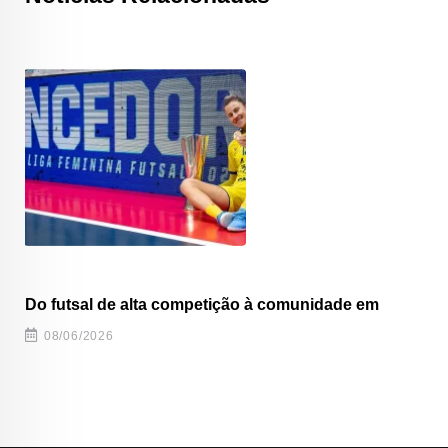
Do futsal de alta competição à comunidade em
08/06/2026