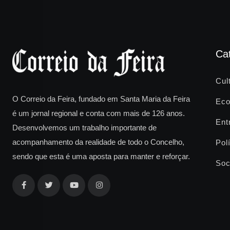
Ca
Cul
O Correio da Feira, fundado em Santa Maria da Feira
Eco
é um jornal regional e conta com mais de 126 anos.
Ent
Desenvolvemos um trabalho importante de
acompanhamento da realidade de todo o Concelho,
Polí
sendo que esta é uma aposta para manter e reforçar.
Soc