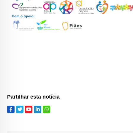
Partilhar esta notícia