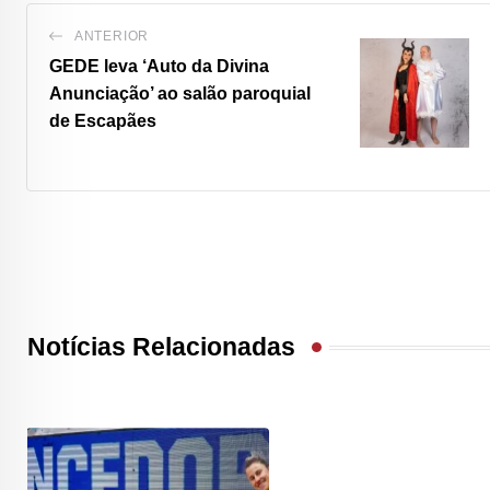
ANTERIOR
GEDE leva ‘Auto da Divina
Anunciação’ ao salão paroquial
de Escapães
Notícias Relacionadas