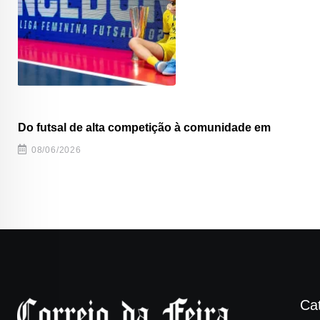
Do futsal de alta competição à comunidade em
08/06/2026
Ca