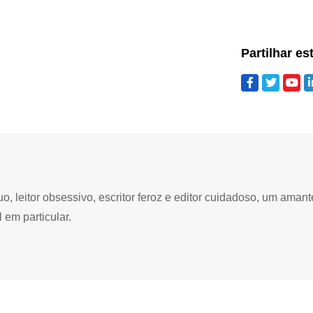
Partilhar es
 leitor obsessivo, escritor feroz e editor cuidadoso, um amant
 em particular.