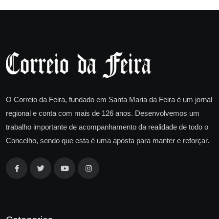
O Correio da Feira, fundado em Santa Maria da Feira é um jornal
regional e conta com mais de 126 anos. Desenvolvemos um
trabalho importante de acompanhamento da realidade de todo o
Concelho, sendo que esta é uma aposta para manter e reforçar.