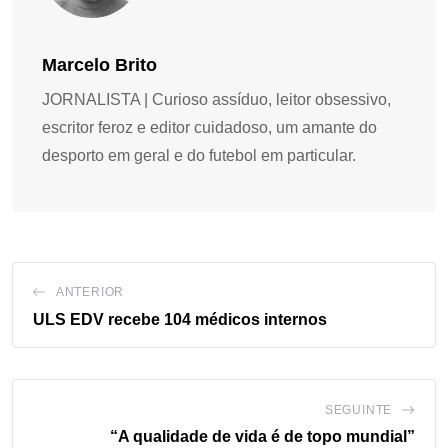
Marcelo Brito
JORNALISTA | Curioso assíduo, leitor obsessivo,
escritor feroz e editor cuidadoso, um amante do
desporto em geral e do futebol em particular.
ANTERIOR
ULS EDV recebe 104 médicos internos
SEGUINTE
“A qualidade de vida é de topo mundial”