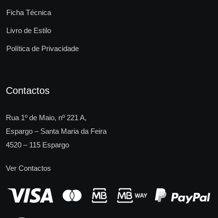
Ficha Técnica
Livro de Estilo
Política de Privacidade
Contactos
Rua 1º de Maio, nº 221 A,
Espargo – Santa Maria da Feira
4520 – 115 Espargo
Ver Contactos