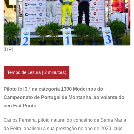
[DR]
Piloto foi 3.º na categoria 1300 Modernos do
Campeonato de Portugal de Montanha, ao volante do
seu Fiat Punto
Carlos Ferreira, piloto natural do concelho de Santa Maria
da Feira, analisou a sua prestação no ano de 2023, cujo