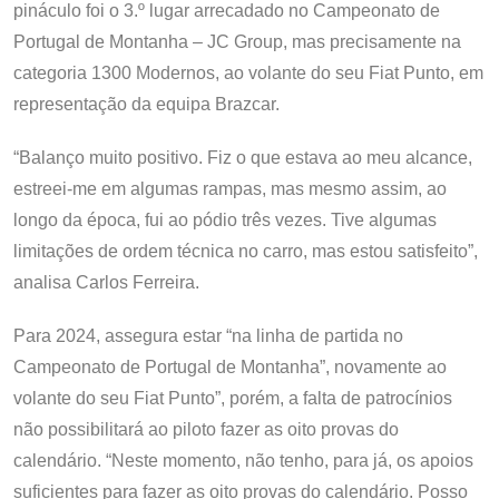
pináculo foi o 3.º lugar arrecadado no Campeonato de
Portugal de Montanha – JC Group, mas precisamente na
categoria 1300 Modernos, ao volante do seu Fiat Punto, em
representação da equipa Brazcar.
“Balanço muito positivo. Fiz o que estava ao meu alcance,
estreei-me em algumas rampas, mas mesmo assim, ao
longo da época, fui ao pódio três vezes. Tive algumas
limitações de ordem técnica no carro, mas estou satisfeito”,
analisa Carlos Ferreira.
Para 2024, assegura estar “na linha de partida no
Campeonato de Portugal de Montanha”, novamente ao
volante do seu Fiat Punto”, porém, a falta de patrocínios
não possibilitará ao piloto fazer as oito provas do
calendário. “Neste momento, não tenho, para já, os apoios
suficientes para fazer as oito provas do calendário. Posso