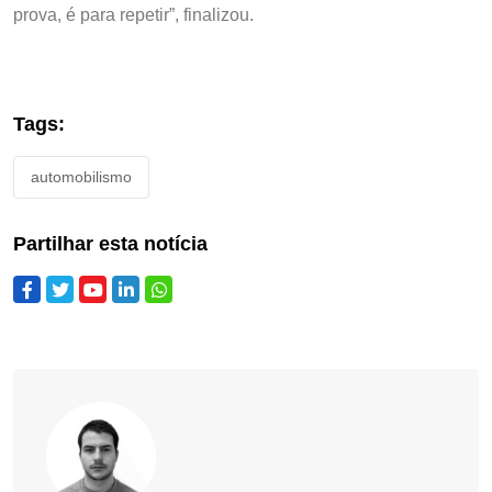
prova, é para repetir”, finalizou.
Tags:
automobilismo
Partilhar esta notícia