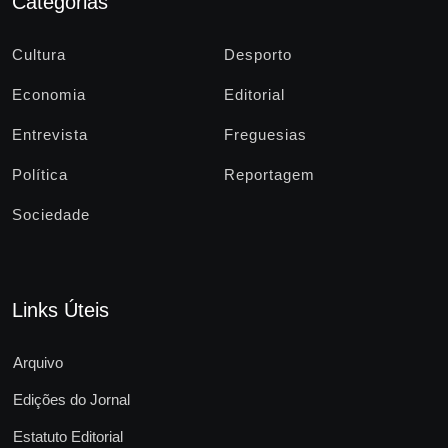
Categorias
Cultura
Desporto
Economia
Editorial
Entrevista
Freguesias
Política
Reportagem
Sociedade
Links Úteis
Arquivo
Edições do Jornal
Estatuto Editorial