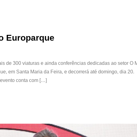
no Europarque
is de 300 viaturas e ainda conferências dedicadas ao setor O 
ue, em Santa Maria da Feira, e decorrerá até domingo, dia 20.
 evento conta com […]