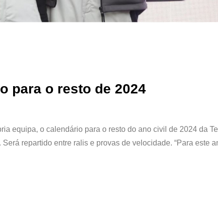
o para o resto de 2024
ia equipa, o calendário para o resto do ano civil de 2024 da 
erá repartido entre ralis e provas de velocidade. “Para este 