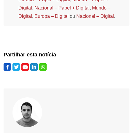
Digital
,
Nacional – Papel + Digital
,
Mundo –
Digital
,
Europa – Digital
ou
Nacional – Digital
.
Partilhar esta notícia