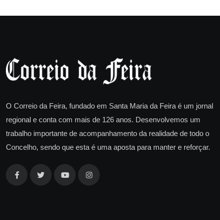
O Correio da Feira, fundado em Santa Maria da Feira é um jornal
regional e conta com mais de 126 anos. Desenvolvemos um
trabalho importante de acompanhamento da realidade de todo o
Concelho, sendo que esta é uma aposta para manter e reforçar.