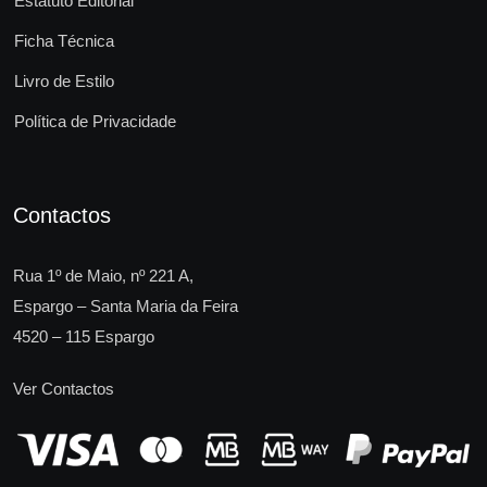
Estatuto Editorial
Ficha Técnica
Livro de Estilo
Política de Privacidade
Contactos
Rua 1º de Maio, nº 221 A,
Espargo – Santa Maria da Feira
4520 – 115 Espargo
Ver Contactos