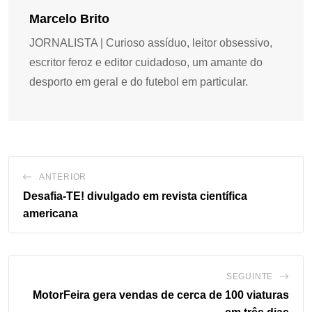
Marcelo Brito
JORNALISTA | Curioso assíduo, leitor obsessivo,
escritor feroz e editor cuidadoso, um amante do
desporto em geral e do futebol em particular.
ANTERIOR
Desafia-TE! divulgado em revista científica
americana
SEGUINTE
MotorFeira gera vendas de cerca de 100 viaturas