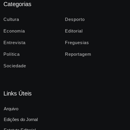
Categorias
Cultura
Desporto
Economia
Editorial
Entrevista
Freguesias
Política
Reportagem
Sociedade
Links Úteis
Arquivo
Edições do Jornal