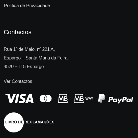
Política de Privacidade
Contactos
Rua 1º de Maio, nº 221 A,
Espargo – Santa Maria da Feira
4520 – 115 Espargo
Ver Contactos