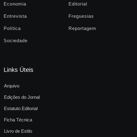
Economia
Editorial
Entrevista
Freguesias
Política
Reportagem
Sociedade
Links Úteis
Arquivo
Edições do Jornal
Estatuto Editorial
Ficha Técnica
Livro de Estilo