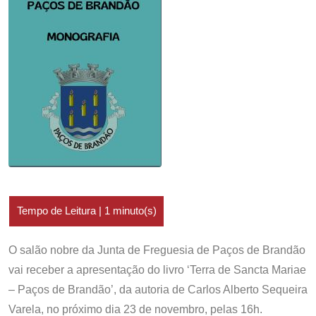
O salão nobre da Junta de Freguesia de Paços de Brandão
vai receber a apresentação do livro ‘Terra de Sancta Mariae
– Paços de Brandão’, da autoria de Carlos Alberto Sequeira
Varela, no próximo dia 23 de novembro, pelas 16h.