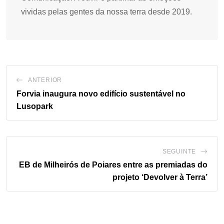
vividas pelas gentes da nossa terra desde 2019.
ANTERIOR
Forvia inaugura novo edifício sustentável no
Lusopark
SEGUINTE
EB de Milheirós de Poiares entre as premiadas do
projeto ‘Devolver à Terra’