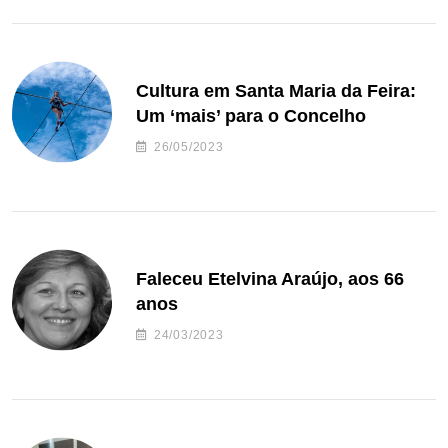
Cultura em Santa Maria da Feira:
Um ‘mais’ para o Concelho
26/05/2023
Faleceu Etelvina Araújo, aos 66
anos
24/03/2023