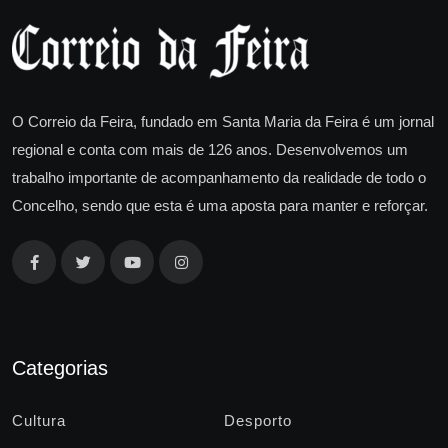
O Correio da Feira, fundado em Santa Maria da Feira é um jornal
regional e conta com mais de 126 anos. Desenvolvemos um
trabalho importante de acompanhamento da realidade de todo o
Concelho, sendo que esta é uma aposta para manter e reforçar.
Categorias
Cultura
Desporto