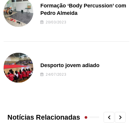
Formação ‘Body Percussion’ com
Pedro Almeida
20/03/2023
Desporto jovem adiado
24/07/2023
Notícias Relacionadas