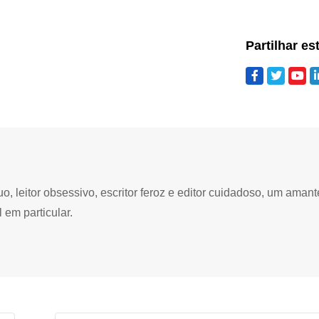
Partilhar es
 leitor obsessivo, escritor feroz e editor cuidadoso, um amant
 em particular.