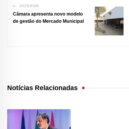
ANTERIOR
Câmara apresenta novo modelo
de gestão do Mercado Municipal
Notícias Relacionadas