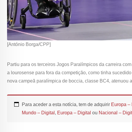
[António Borga/CPP]
Partiu para os terceiros Jogos Paralímpicos da carreira com
a lourosense para fora da competição, como tinha sucedido
nova campeã paralímpica de boccia, classe BC4, atenuou a 
Para aceder a esta notícia, tem de adquirir
Europa – 
Mundo – Digital
,
Europa – Digital
ou
Nacional – Digit