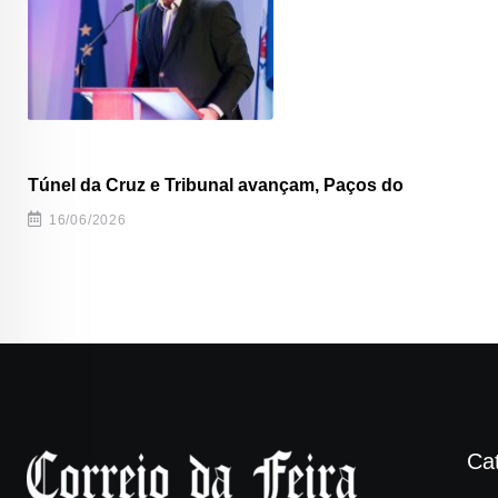
Túnel da Cruz e Tribunal avançam, Paços do
16/06/2026
Ca