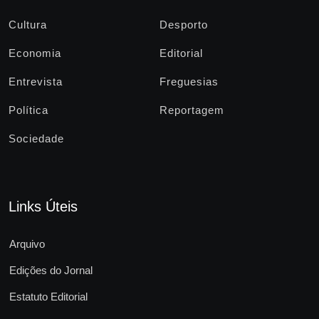
Cultura
Desporto
Economia
Editorial
Entrevista
Freguesias
Política
Reportagem
Sociedade
Links Úteis
Arquivo
Edições do Jornal
Estatuto Editorial