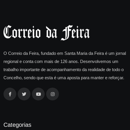
O Correio da Feira, fundado em Santa Maria da Feira é um jornal
regional e conta com mais de 126 anos. Desenvolvemos um
trabalho importante de acompanhamento da realidade de todo o
Concelho, sendo que esta é uma aposta para manter e reforçar.
Categorias