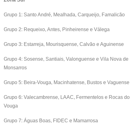
Grupo 1: Santo André, Mealhada, Carqueijo, Famalicão
Grupo 2: Requeixo, Antes, Pinheirense e Válega
Grupo 3: Estarreja, Mourisquense, Calvão e Aguinense
Grupo 4: Sosense, Santiais, Valonguense e Vila Nova de
Monsarros
Grupo 5: Beira-Vouga, Macinhatense, Bustos e Vaguense
Grupo 6: Valecambrense, LAAC, Fermentelos e Rocas do
Vouga
Grupo 7: Águas Boas, FIDEC e Mamarrosa