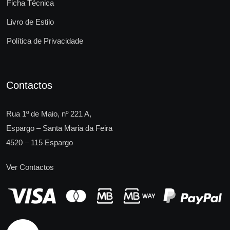
Ficha Técnica
Livro de Estilo
Política de Privacidade
Contactos
Rua 1º de Maio, nº 221 A,
Espargo – Santa Maria da Feira
4520 – 115 Espargo
Ver Contactos