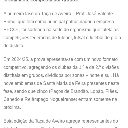
A primeira fase da Taça de Aveiro – Prof. José Valente
Pinho, que tem como principal patrocinador a empresa
PECOL, foi sorteada na sede do organismo que tutela as
competições federadas de futebol, futsal e futebol de praia
do distrito.
Em 2024/25, a prova apresenta-se com um novo formato
competitivo, agregando os clubes da 1.ª e da 2.ª divisões
distritais em grupos, divididos por zonas – norte e sul. Há
nove emblemas de Santa Maria da Feira presentes nesta
fase, sendo que cinco (Paços de Brandão, Lobão, Fiães,
Canedo e Relâmpago Nogueirense) entram somente na
próxima.
Esta edição da Taça de Aveiro agrega representantes do