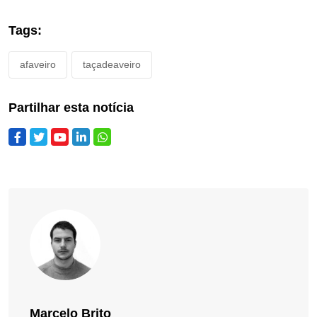
Tags:
afaveiro
taçadeaveiro
Partilhar esta notícia
Marcelo Brito