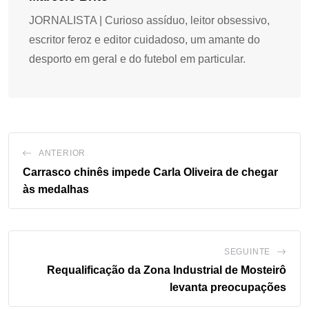
JORNALISTA | Curioso assíduo, leitor obsessivo,
escritor feroz e editor cuidadoso, um amante do
desporto em geral e do futebol em particular.
ANTERIOR
Carrasco chinês impede Carla Oliveira de chegar
às medalhas
SEGUINTE
Requalificação da Zona Industrial de Mosteirô
levanta preocupações