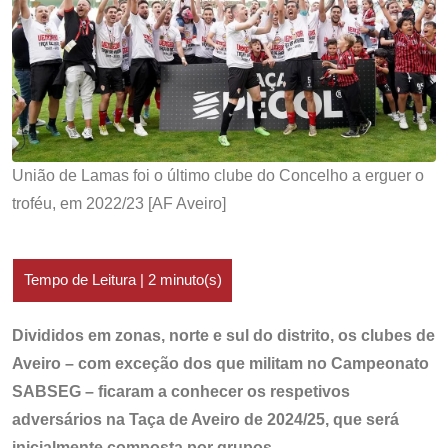
União de Lamas foi o último clube do Concelho a erguer o
troféu, em 2022/23 [AF Aveiro]
Divididos em zonas, norte e sul do distrito, os clubes de
Aveiro – com exceção dos que militam no Campeonato
SABSEG – ficaram a conhecer os respetivos
adversários na Taça de Aveiro de 2024/25, que será
inicialmente composta por grupos