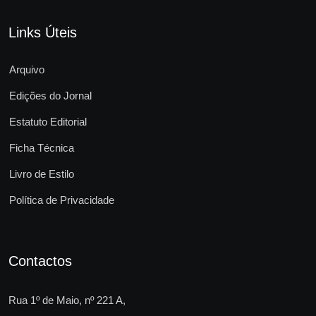
Links Úteis
Arquivo
Edições do Jornal
Estatuto Editorial
Ficha Técnica
Livro de Estilo
Política de Privacidade
Contactos
Rua 1º de Maio, nº 221 A,