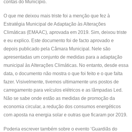
contas do Município.
O que me deixou mais triste foi a menção que fez à
Estratégia Municipal de Adaptação às Alterações
Climáticas (EMAAC), aprovada em 2019. Sim, deixou triste
e eu explico. Este documento foi de facto aprovado e
depois publicado pela Câmara Municipal. Nele são
apresentadas um conjunto de medidas para a adaptação
municipal às Alterações Climáticas. No entanto, desde essa
data, o documento não mostra o que foi feito e o que falta
fazer. Visivelmente, tivemos ultimamente uns postos de
carregamento para veículos elétricos e as lâmpadas Led.
Não se sabe onde estão as medidas de promoção da
economia circular, a redução dos consumos energéticos
com aposta na energia solar e outras que ficaram por 2019.
Poderia escrever também sobre o evento ‘Guardiãs do