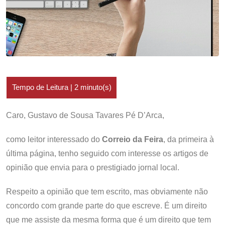
Caro, Gustavo de Sousa Tavares Pé D’Arca,
como leitor interessado do
Correio da Feira
, da primeira à
última página, tenho seguido com interesse os artigos de
opinião que envia para o prestigiado jornal local.
Respeito a opinião que tem escrito, mas obviamente não
concordo com grande parte do que escreve. É um direito
que me assiste da mesma forma que é um direito que tem