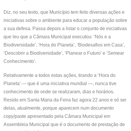
Diz, no seu texto, que Município tem feito diversas ações e
iniciativas sobre o ambiente para educar a população sobre
a sua defesa. Passa depois a listar o conjunto de iniciativas
que leu que a Câmara Municipal executou: ‘Nós e a
Biodiversidade’, ‘Hora do Planeta’, ‘Biodesafios em Casa’,
‘Descobrir a Biodiversidade’, ‘Planear o Futuro’ e ‘Semear
Conhecimento’.
Relativamente a todos estas ações, tirando a ‘Hora do
Planeta’ — que é uma iniciativa mundial —, nunca tive
conhecimento de onde se realizaram, dias e horários.
Resido em Santa Maria da Feira faz agora 22 anos e só sei
delas, atualmente, porque aparecem num documento
copy/paste apresentado pela Câmara Municipal em
Assembleia Municipal que é o documento de prestação de