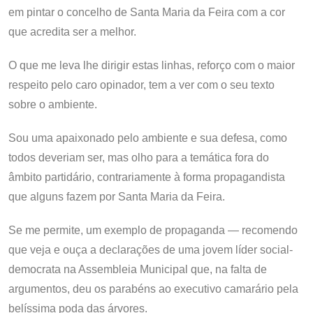
em pintar o concelho de Santa Maria da Feira com a cor
que acredita ser a melhor.
O que me leva lhe dirigir estas linhas, reforço com o maior
respeito pelo caro opinador, tem a ver com o seu texto
sobre o ambiente.
Sou uma apaixonado pelo ambiente e sua defesa, como
todos deveriam ser, mas olho para a temática fora do
âmbito partidário, contrariamente à forma propagandista
que alguns fazem por Santa Maria da Feira.
Se me permite, um exemplo de propaganda — recomendo
que veja e ouça a declarações de uma jovem líder social-
democrata na Assembleia Municipal que, na falta de
argumentos, deu os parabéns ao executivo camarário pela
belíssima poda das árvores.