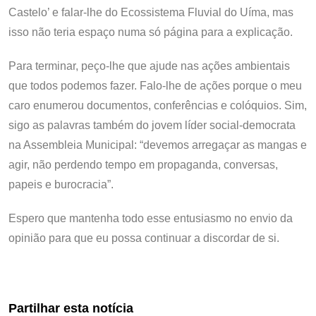
Castelo’ e falar-lhe do Ecossistema Fluvial do Uíma, mas
isso não teria espaço numa só página para a explicação.
Para terminar, peço-lhe que ajude nas ações ambientais
que todos podemos fazer. Falo-lhe de ações porque o meu
caro enumerou documentos, conferências e colóquios. Sim,
sigo as palavras também do jovem líder social-democrata
na Assembleia Municipal: “devemos arregaçar as mangas e
agir, não perdendo tempo em propaganda, conversas,
papeis e burocracia”.
Espero que mantenha todo esse entusiasmo no envio da
opinião para que eu possa continuar a discordar de si.
Partilhar esta notícia