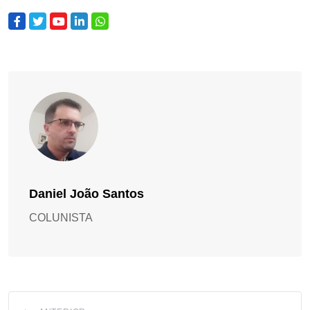
Daniel João Santos
COLUNISTA