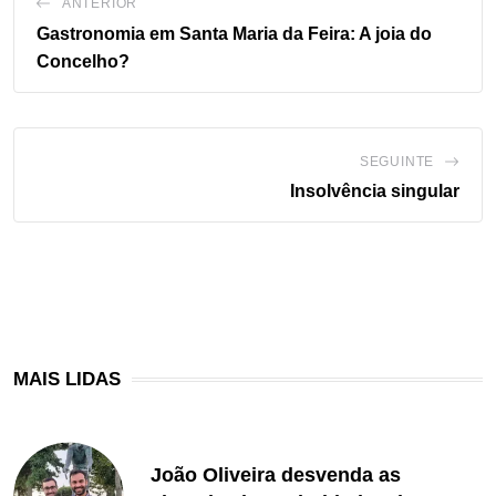
ANTERIOR
Gastronomia em Santa Maria da Feira: A joia do
Concelho?
SEGUINTE
Insolvência singular
MAIS LIDAS
João Oliveira desvenda as