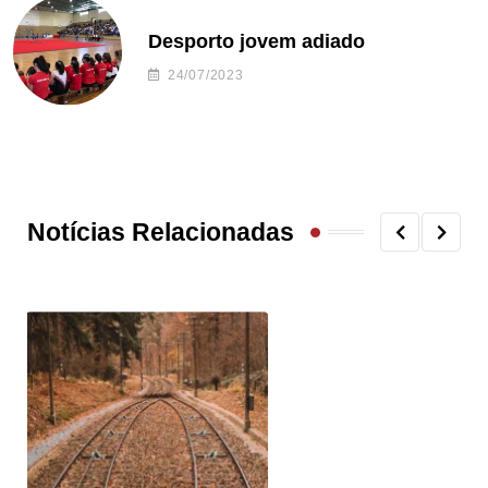
Desporto jovem adiado
24/07/2023
Notícias Relacionadas