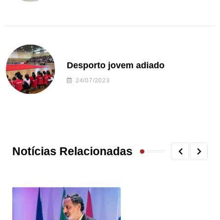
Desporto jovem adiado
24/07/2023
Notícias Relacionadas