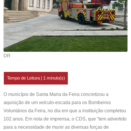
DR
O município de Santa Maria da Feira concretizou a
aquisição de um veículo-escada para os Bombeiros
Voluntários da Feira, no dia em que a instituição completou
102 anos. Em nota de imprensa, o CDS, que “tem advertido
para a necessidade de munir as diversas forças de