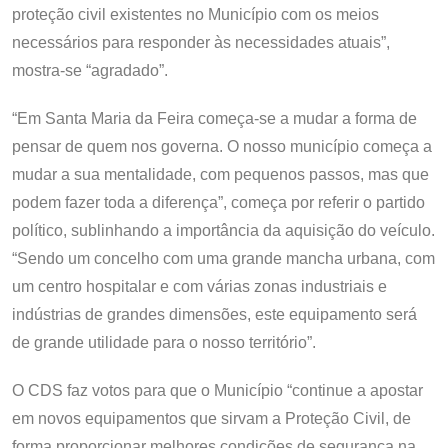
proteção civil existentes no Município com os meios
necessários para responder às necessidades atuais”,
mostra-se “agradado”.
“Em Santa Maria da Feira começa-se a mudar a forma de
pensar de quem nos governa. O nosso município começa a
mudar a sua mentalidade, com pequenos passos, mas que
podem fazer toda a diferença”, começa por referir o partido
político, sublinhando a importância da aquisição do veículo.
“Sendo um concelho com uma grande mancha urbana, com
um centro hospitalar e com várias zonas industriais e
indústrias de grandes dimensões, este equipamento será
de grande utilidade para o nosso território”.
O CDS faz votos para que o Município “continue a apostar
em novos equipamentos que sirvam a Proteção Civil, de
forma proporcionar melhores condições de segurança na