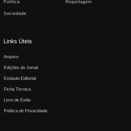
Política
Reportagem
Sociedade
Links Úteis
Arquivo
Edições do Jornal
Estatuto Editorial
Ficha Técnica
Livro de Estilo
Política de Privacidade