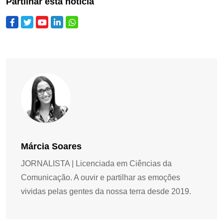
Partilhar esta notícia
Márcia Soares
JORNALISTA | Licenciada em Ciências da
Comunicação. A ouvir e partilhar as emoções
vividas pelas gentes da nossa terra desde 2019.