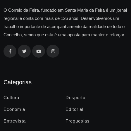
O Correio da Feira, fundado em Santa Maria da Feira é um jornal
regional e conta com mais de 126 anos. Desenvolvemos um
trabalho importante de acompanhamento da realidade de todo o
Concelho, sendo que esta é uma aposta para manter e reforçar.
Categorias
Cultura
Desporto
Economia
Editorial
Entrevista
Freguesias