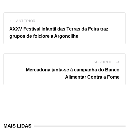
ANTERIOR
XXXV Festival Infantil das Terras da Feira traz
grupos de folclore a Argoncilhe
SEGUINTE
Mercadona junta-se à campanha do Banco
Alimentar Contra a Fome
MAIS LIDAS