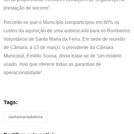
prestação de socorro”.
Recorde-se que o Município comparticipou em 80% os
custos da
aquisição de uma autoescada para os Bombeiros
Voluntários de Santa Maria da Feira. Em sede de reunião
de Câmara, a 13 de março, o presidente da Câmara
Municipal, Emídio Sousa, disse tratar-se de “um modelo
usado, mas que oferece todas as garantias de
operacionalidade”.
Tags:
santamariadafeira