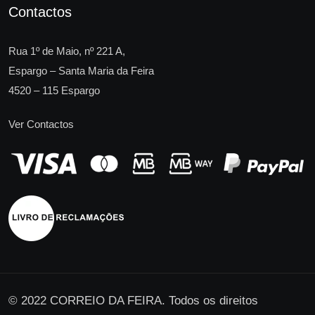
Contactos
Rua 1º de Maio, nº 221 A,
Espargo – Santa Maria da Feira
4520 – 115 Espargo
Ver Contactos
© 2022 CORREIO DA FEIRA. Todos os direitos