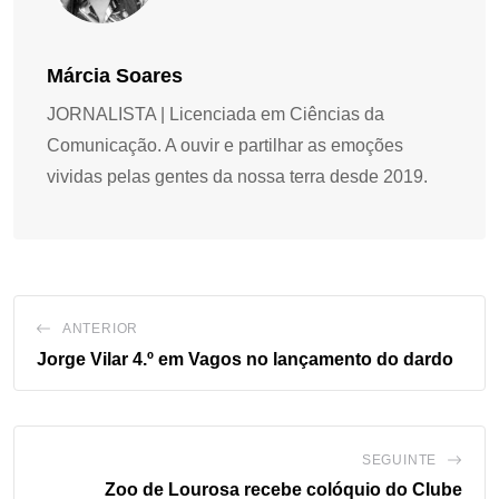
Márcia Soares
JORNALISTA | Licenciada em Ciências da
Comunicação. A ouvir e partilhar as emoções
vividas pelas gentes da nossa terra desde 2019.
ANTERIOR
Jorge Vilar 4.º em Vagos no lançamento do dardo
SEGUINTE
Zoo de Lourosa recebe colóquio do Clube