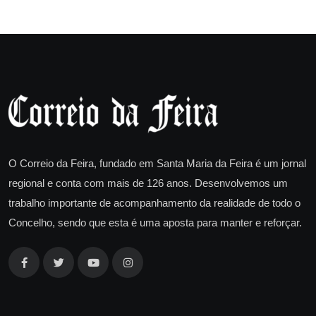
O Correio da Feira, fundado em Santa Maria da Feira é um jornal
regional e conta com mais de 126 anos. Desenvolvemos um
trabalho importante de acompanhamento da realidade de todo o
Concelho, sendo que esta é uma aposta para manter e reforçar.