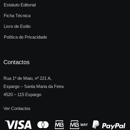
Estatuto Editorial
Ficha Técnica
Livro de Estilo
Política de Privacidade
Contactos
Rua 1º de Maio, nº 221 A,
Espargo – Santa Maria da Feira
4520 – 115 Espargo
Ver Contactos