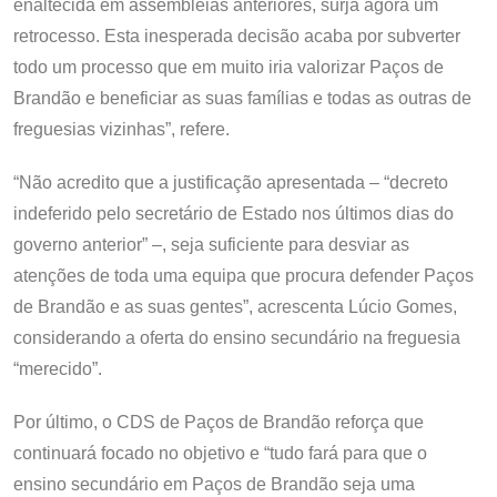
enaltecida em assembleias anteriores, surja agora um
retrocesso. Esta inesperada decisão acaba por subverter
todo um processo que em muito iria valorizar Paços de
Brandão e beneficiar as suas famílias e todas as outras de
freguesias vizinhas”, refere.
“Não acredito que a justificação apresentada – “decreto
indeferido pelo secretário de Estado nos últimos dias do
governo anterior” –, seja suficiente para desviar as
atenções de toda uma equipa que procura defender Paços
de Brandão e as suas gentes”, acrescenta Lúcio Gomes,
considerando a oferta do ensino secundário na freguesia
“merecido”.
Por último, o CDS de Paços de Brandão reforça que
continuará focado no objetivo e “tudo fará para que o
ensino secundário em Paços de Brandão seja uma