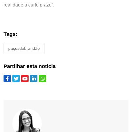
realidade a curto prazo”.
Tags:
paçosdebrandão
Partilhar esta notícia