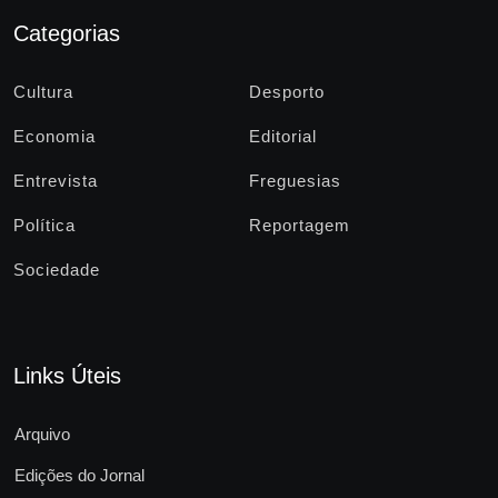
Categorias
Cultura
Desporto
Economia
Editorial
Entrevista
Freguesias
Política
Reportagem
Sociedade
Links Úteis
Arquivo
Edições do Jornal