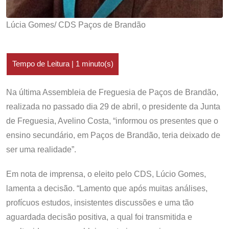
Lúcia Gomes/ CDS Paços de Brandão
Na última Assembleia de Freguesia de Paços de Brandão,
realizada no passado dia 29 de abril, o presidente da Junta
de Freguesia, Avelino Costa, “informou os presentes que o
ensino secundário, em Paços de Brandão, teria deixado de
ser uma realidade”.
Em nota de imprensa, o eleito pelo CDS, Lúcio Gomes,
lamenta a decisão. “Lamento que após muitas análises,
profícuos estudos, insistentes discussões e uma tão
aguardada decisão positiva, a qual foi transmitida e