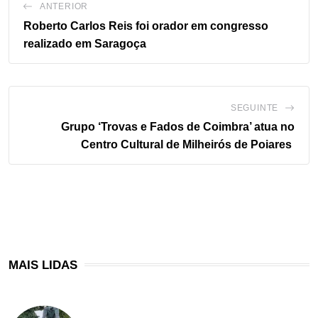
ANTERIOR
Roberto Carlos Reis foi orador em congresso
realizado em Saragoça
SEGUINTE
Grupo ‘Trovas e Fados de Coimbra’ atua no
Centro Cultural de Milheirós de Poiares
MAIS LIDAS