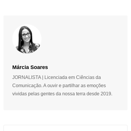
Márcia Soares
JORNALISTA | Licenciada em Ciências da
Comunicação. A ouvir e partilhar as emoções
vividas pelas gentes da nossa terra desde 2019.