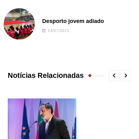
Desporto jovem adiado
24/07/2023
Notícias Relacionadas