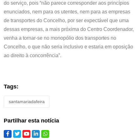
do serviço, pois “não parece corresponder aos princípios
enunciados, nem para os utentes, nem para as empresas
de transportes do Concelho, por ser expectável que uma
dessas empresas, a mais próxima do Centro Coordenador,
venha a tornar-se no monopólio dos transportes no
Concelho, o que não seria inclusivo e estaria em oposição
ao direito à concorrência”.
Tags:
santamariadafeira
Partilhar esta notícia