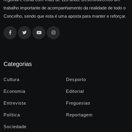
trabalho importante de acompanhamento da realidade de todo o
Concelho, sendo que esta é uma aposta para manter e reforçar.
Categorias
Cultura
Desporto
Economia
Editorial
Entrevista
Freguesias
Política
Reportagem
Sociedade