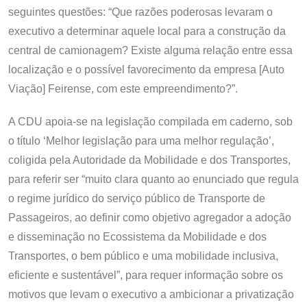
seguintes questões: “Que razões poderosas levaram o
executivo a determinar aquele local para a construção da
central de camionagem? Existe alguma relação entre essa
localização e o possível favorecimento da empresa [Auto
Viação] Feirense, com este empreendimento?”.
A CDU apoia-se na legislação compilada em caderno, sob
o título ‘Melhor legislação para uma melhor regulação’,
coligida pela Autoridade da Mobilidade e dos Transportes,
para referir ser “muito clara quanto ao enunciado que regula
o regime jurídico do serviço público de Transporte de
Passageiros, ao definir como objetivo agregador a adoção
e disseminação no Ecossistema da Mobilidade e dos
Transportes, o bem público e uma mobilidade inclusiva,
eficiente e sustentável”, para requer informação sobre os
motivos que levam o executivo a ambicionar a privatização