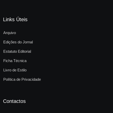
Links Úteis
Arquivo
Edições do Jornal
Estatuto Editorial
Ficha Técnica
Livro de Estilo
Política de Privacidade
Contactos