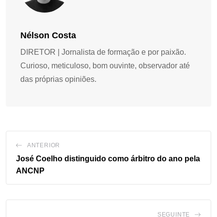
Nélson Costa
DIRETOR | Jornalista de formação e por paixão.
Curioso, meticuloso, bom ouvinte, observador até
das próprias opiniões.
ANTERIOR
José Coelho distinguido como árbitro do ano pela
ANCNP
SEGUINTE