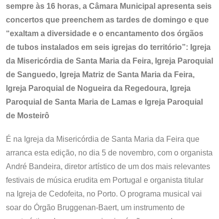
sempre às 16 horas, a Câmara Municipal apresenta seis
concertos que preenchem as tardes de domingo e que
“exaltam a diversidade e o encantamento dos órgãos
de tubos instalados em seis igrejas do território”: Igreja
da Misericórdia de Santa Maria da Feira, Igreja Paroquial
de Sanguedo, Igreja Matriz de Santa Maria da Feira,
Igreja Paroquial de Nogueira da Regedoura, Igreja
Paroquial de Santa Maria de Lamas e Igreja Paroquial
de Mosteirô
É na Igreja da Misericórdia de Santa Maria da Feira que
arranca esta edição, no dia 5 de novembro, com o organista
André Bandeira, diretor artístico de um dos mais relevantes
festivais de música erudita em Portugal e organista titular
na Igreja de Cedofeita, no Porto. O programa musical vai
soar do Órgão Bruggenan-Baert, um instrumento de