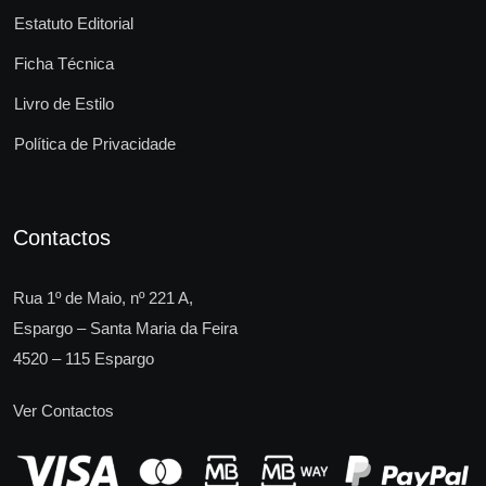
Estatuto Editorial
Ficha Técnica
Livro de Estilo
Política de Privacidade
Contactos
Rua 1º de Maio, nº 221 A,
Espargo – Santa Maria da Feira
4520 – 115 Espargo
Ver Contactos