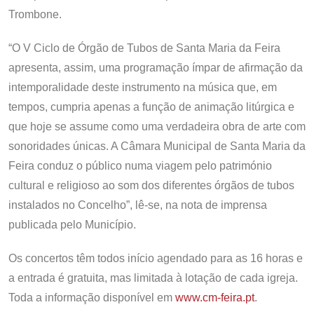
Trombone.
“O V Ciclo de Órgão de Tubos de Santa Maria da Feira
apresenta, assim, uma programação ímpar de afirmação da
intemporalidade deste instrumento na música que, em
tempos, cumpria apenas a função de animação litúrgica e
que hoje se assume como uma verdadeira obra de arte com
sonoridades únicas. A Câmara Municipal de Santa Maria da
Feira conduz o público numa viagem pelo património
cultural e religioso ao som dos diferentes órgãos de tubos
instalados no Concelho”, lê-se, na nota de imprensa
publicada pelo Município.
Os concertos têm todos início agendado para as 16 horas e
a entrada é gratuita, mas limitada à lotação de cada igreja.
Toda a informação disponível em
www.cm-feira.pt
.