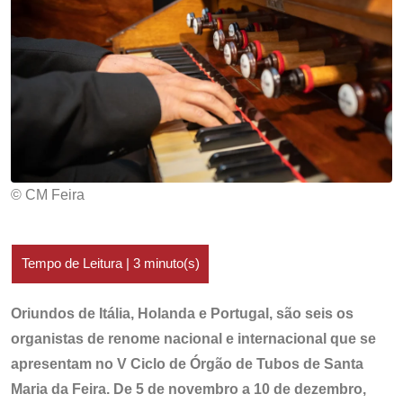
© CM Feira
Oriundos de Itália, Holanda e Portugal, são seis os
organistas de renome nacional e internacional que se
apresentam no V Ciclo de Órgão de Tubos de Santa
Maria da Feira. De 5 de novembro a 10 de dezembro,