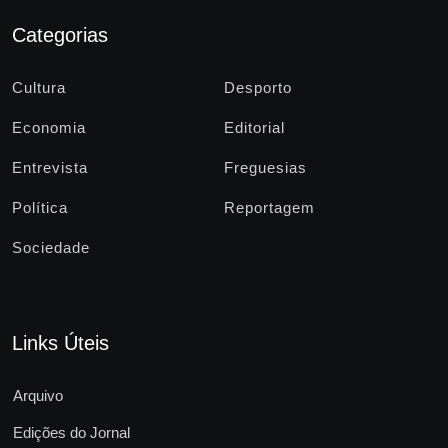
Categorias
Cultura
Desporto
Economia
Editorial
Entrevista
Freguesias
Política
Reportagem
Sociedade
Links Úteis
Arquivo
Edições do Jornal