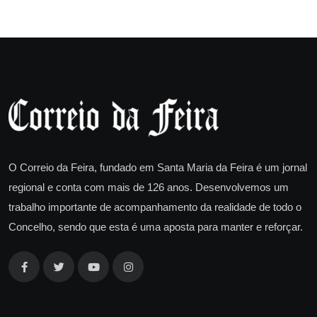
O Correio da Feira, fundado em Santa Maria da Feira é um jornal
regional e conta com mais de 126 anos. Desenvolvemos um
trabalho importante de acompanhamento da realidade de todo o
Concelho, sendo que esta é uma aposta para manter e reforçar.