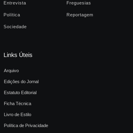
Entrevista
Freguesias
Política
Reportagem
Sociedade
Links Úteis
Arquivo
Edições do Jornal
Estatuto Editorial
Ficha Técnica
Livro de Estilo
Política de Privacidade