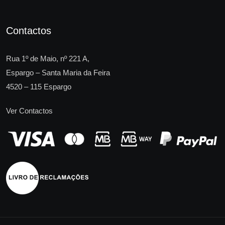
Contactos
Rua 1º de Maio, nº 221 A,
Espargo – Santa Maria da Feira
4520 – 115 Espargo
Ver Contactos