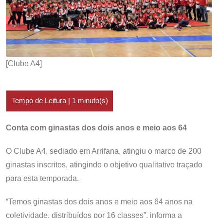
[Clube A4]
Conta com ginastas dos dois anos e meio aos 64
O Clube A4, sediado em Arrifana, atingiu o marco de 200
ginastas inscritos, atingindo o objetivo qualitativo traçado
para esta temporada.
“Temos ginastas dos dois anos e meio aos 64 anos na
coletividade, distribuídos por 16 classes”, informa a