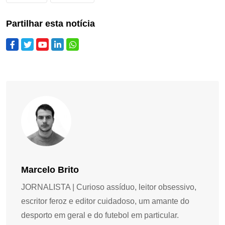
Partilhar esta notícia
Marcelo Brito
JORNALISTA | Curioso assíduo, leitor obsessivo,
escritor feroz e editor cuidadoso, um amante do
desporto em geral e do futebol em particular.