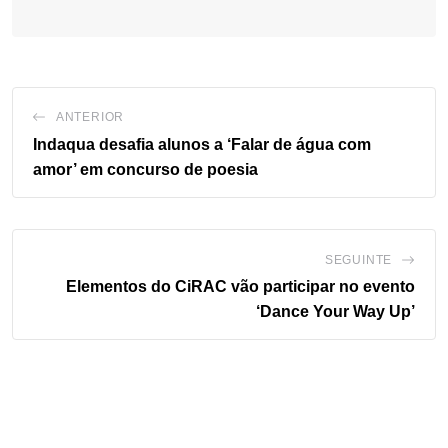
ANTERIOR
Indaqua desafia alunos a ‘Falar de água com
amor’ em concurso de poesia
SEGUINTE
Elementos do CiRAC vão participar no evento
‘Dance Your Way Up’