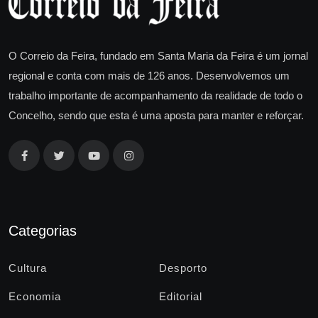
O Correio da Feira, fundado em Santa Maria da Feira é um jornal
regional e conta com mais de 126 anos. Desenvolvemos um
trabalho importante de acompanhamento da realidade de todo o
Concelho, sendo que esta é uma aposta para manter e reforçar.
Categorias
Cultura
Desporto
Economia
Editorial