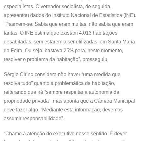
especialistas. O vereador socialista, de seguida,
apresentou dados do Instituto Nacional de Estatística (INE).
“Pasmem-se. Sabia que eram muitas, não sabia que eram
tantas. O INE estima que existam 4.013 habitações
desabitadas, sem estarem a ser utilizadas, em Santa Maria
da Feira. Ou seja, bastava 25% para, neste momento,
resolver o problema da habitação”, prosseguiu.
Sérgio Cirino considera não haver “uma medida que
resolva tudo” quanto à problemática da habitação,
reiterando que irá “sempre respeitar a autonomia da
propriedade privada”, mas aponta que a Câmara Municipal
deve fazer algo. “Mediante esta informação, devemos
assumir responsabilidade”.
“Chamo à atenção do executivo nesse sentido. É dever