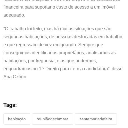
financeira para suportar o custo de acesso a um imóvel
adequado.
“O trabalho foi feito, mas há muitas situações que são
segundas habitações, de pessoas deslocadas em trabalho
e que regressam de vez em quando. Sempre que
conseguimos identificar os proprietários, analisamos as
habitações, por freguesia, e as que pudermos,
enquadramos no 1.º Direito para irem a candidatura”, disse
Ana Ozório.
Tags:
habitação
reuniãodecâmara
santamariadafeira