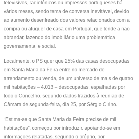
televisivos, radiofónicos ou impressos portugueses há
vários meses, sendo tema de conversa inevitável, devido
ao aumento desenfreado dos valores relacionados com a
compra ou aluguer de casa em Portugal, que tende a não
abrandar, fazendo do imobiliário uma problemática
governamental e social.
Localmente, o PS quer que 25% das casas desocupadas
em Santa Maria da Feira entre no mercado de
arrendamento ou venda, de um universo de mais de quatro
mil habitações – 4.013 – desocupadas, espalhadas por
todo o Concelho, segundo dados trazidos à reunião de
Câmara de segunda-feira, dia 25, por Sérgio Cirino.
“Estima-se que Santa Maria da Feira precise de mil
habitações”, começou por introduzir, apoiando-se em
informações relatadas, segundo o próprio, por