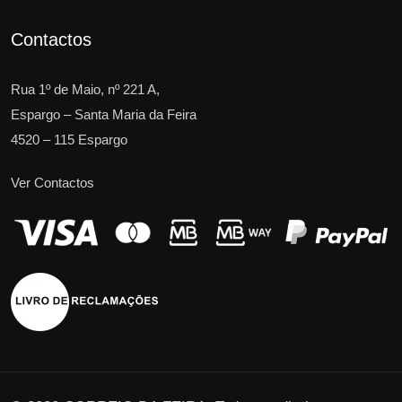
Contactos
Rua 1º de Maio, nº 221 A,
Espargo – Santa Maria da Feira
4520 – 115 Espargo
Ver Contactos