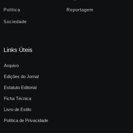
Política
Reportagem
Sociedade
Links Úteis
Arquivo
Edições do Jornal
Estatuto Editorial
Ficha Técnica
Livro de Estilo
Política de Privacidade