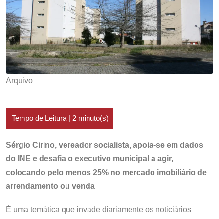
Arquivo
Sérgio Cirino, vereador socialista, apoia-se em dados
do INE e desafia o executivo municipal a agir,
colocando pelo menos 25% no mercado imobiliário de
arrendamento ou venda
É uma temática que invade diariamente os noticiários