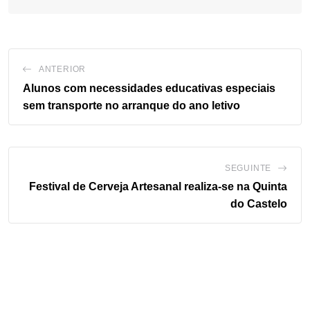
ANTERIOR
Alunos com necessidades educativas especiais
sem transporte no arranque do ano letivo
SEGUINTE
Festival de Cerveja Artesanal realiza-se na Quinta
do Castelo