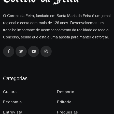
O Correio da Feira, fundado em Santa Maria da Feira é um jornal
regional e conta com mais de 126 anos. Desenvolvemos um
trabalho importante de acompanhamento da realidade de todo o
Concelho, sendo que esta é uma aposta para manter e reforçar.
Categorias
Cultura
Desporto
Economia
Editorial
Entrevista
Freguesias