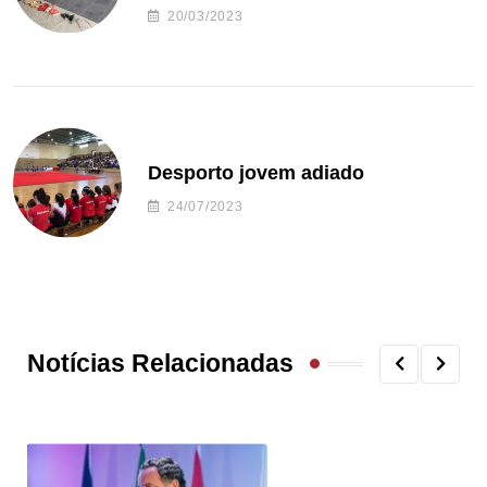
20/03/2023
Desporto jovem adiado
24/07/2023
Notícias Relacionadas