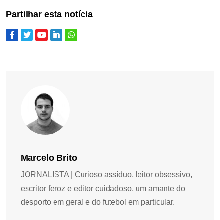
Partilhar esta notícia
Marcelo Brito
JORNALISTA | Curioso assíduo, leitor obsessivo,
escritor feroz e editor cuidadoso, um amante do
desporto em geral e do futebol em particular.