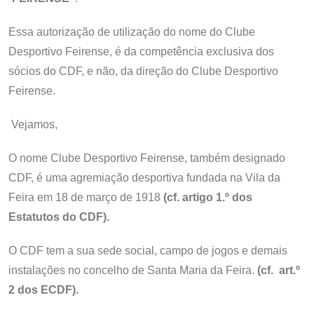
Essa autorização de utilização do nome do Clube
Desportivo Feirense, é da competência exclusiva dos
sócios do CDF, e não, da direção do Clube Desportivo
Feirense.
Vejamos,
O nome Clube Desportivo Feirense, também designado
CDF, é uma agremiação desportiva fundada na Vila da
Feira em 18 de março de 1918
(cf. artigo 1.º dos
Estatutos do CDF).
O CDF tem a sua sede social, campo de jogos e demais
instalações no concelho de Santa Maria da Feira.
(cf. art.º
2 dos ECDF).