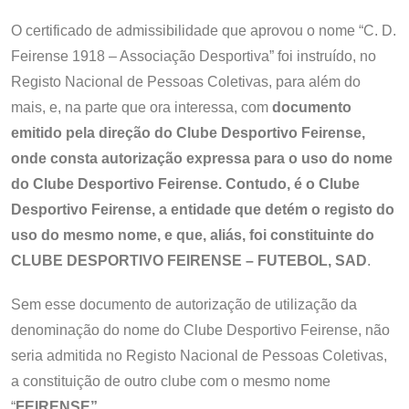
O certificado de admissibilidade que aprovou o nome “C. D.
Feirense 1918 – Associação Desportiva” foi instruído, no
Registo Nacional de Pessoas Coletivas, para além do
mais, e, na parte que ora interessa, com
documento
emitido pela direção do Clube Desportivo Feirense,
onde consta autorização expressa para o uso do nome
do Clube Desportivo Feirense. Contudo, é o Clube
Desportivo Feirense, a entidade que detém o registo do
uso do mesmo nome, e que, aliás, foi constituinte do
CLUBE DESPORTIVO FEIRENSE – FUTEBOL, SAD
.
Sem esse documento de autorização de utilização da
denominação do nome do Clube Desportivo Feirense, não
seria admitida no Registo Nacional de Pessoas Coletivas,
a constituição de outro clube com o mesmo nome
“
FEIRENSE”
.