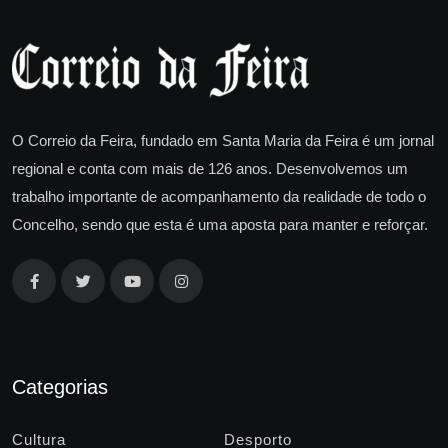
O Correio da Feira, fundado em Santa Maria da Feira é um jornal
regional e conta com mais de 126 anos. Desenvolvemos um
trabalho importante de acompanhamento da realidade de todo o
Concelho, sendo que esta é uma aposta para manter e reforçar.
Categorias
Cultura
Desporto