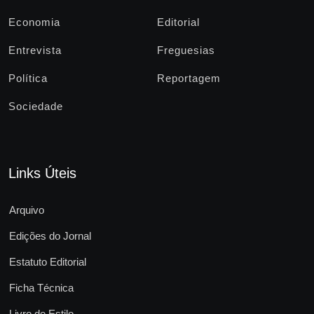
Economia
Editorial
Entrevista
Freguesias
Política
Reportagem
Sociedade
Links Úteis
Arquivo
Edições do Jornal
Estatuto Editorial
Ficha Técnica
Livro de Estilo