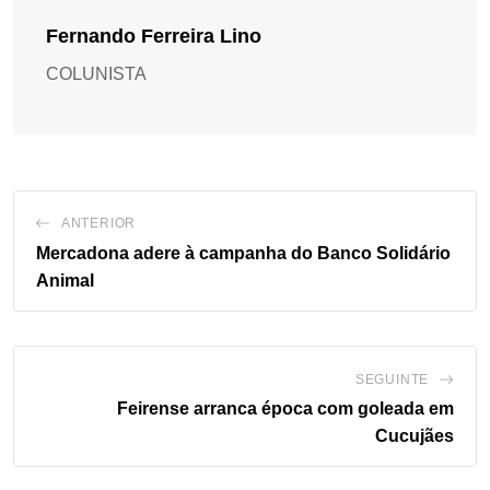
Fernando Ferreira Lino
COLUNISTA
ANTERIOR
Mercadona adere à campanha do Banco Solidário
Animal
SEGUINTE
Feirense arranca época com goleada em
Cucujães