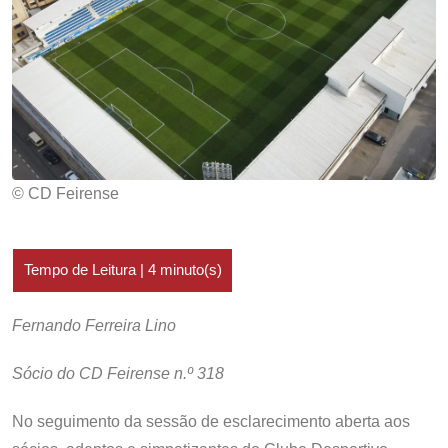
© CD Feirense
Fernando Ferreira Lino
Sócio do CD Feirense n.º 318
No seguimento da sessão de esclarecimento aberta aos