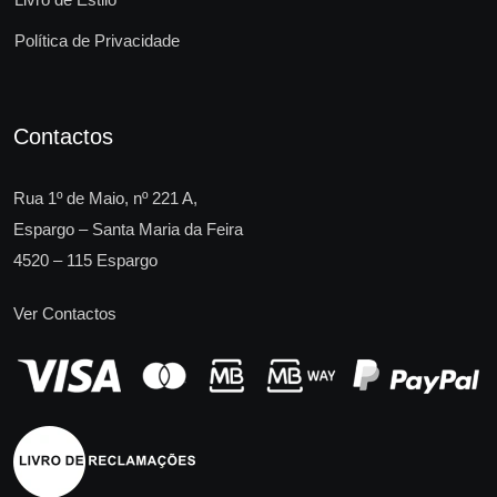
Política de Privacidade
Contactos
Rua 1º de Maio, nº 221 A,
Espargo – Santa Maria da Feira
4520 – 115 Espargo
Ver Contactos