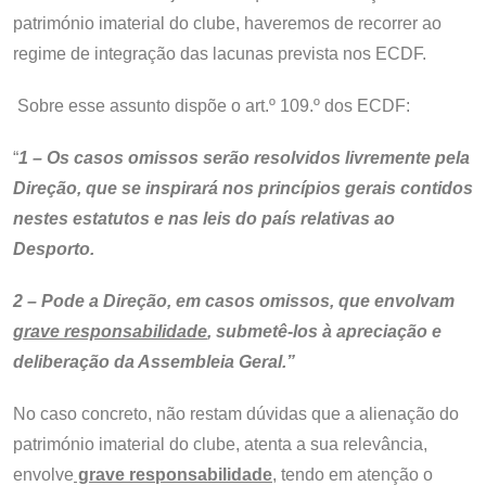
património imaterial do clube, haveremos de recorrer ao
regime de integração das lacunas prevista nos ECDF.
Sobre esse assunto dispõe o art.º 109.º dos ECDF:
“
1 – Os casos omissos serão resolvidos livremente pela
Direção, que se inspirará nos princípios gerais contidos
nestes estatutos e nas leis do país relativas ao
Desporto.
2 – Pode a Direção, em casos omissos, que envolvam
grave responsabilidade
, submetê-los à apreciação e
deliberação da Assembleia Geral.”
No caso concreto, não restam dúvidas que a alienação do
património imaterial do clube, atenta a sua relevância,
envolve
grave responsabilidade
, tendo em atenção o