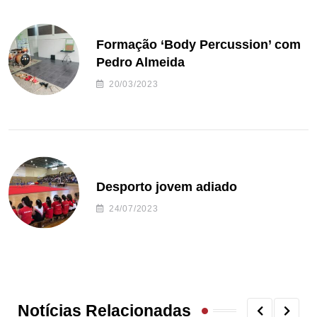
Formação ‘Body Percussion’ com
Pedro Almeida
20/03/2023
Desporto jovem adiado
24/07/2023
Notícias Relacionadas