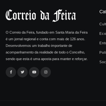
Ca
Cul
O Correio da Feira, fundado em Santa Maria da Feira
Eco
é um jornal regional e conta com mais de 126 anos.
Ent
Desenvolvemos um trabalho importante de
acompanhamento da realidade de todo o Concelho,
Polí
sendo que esta é uma aposta para manter e reforçar.
Soc