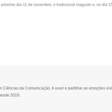
no próximo dia 11 de novembro, o tradicional magusto e, no dia 1
Ciências da Comunicação. A ouvir e partilhar as emoções viv
desde 2019.