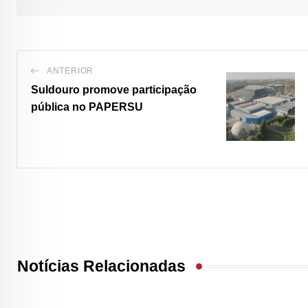
ANTERIOR
Suldouro promove participação
pública no PAPERSU
Notícias Relacionadas