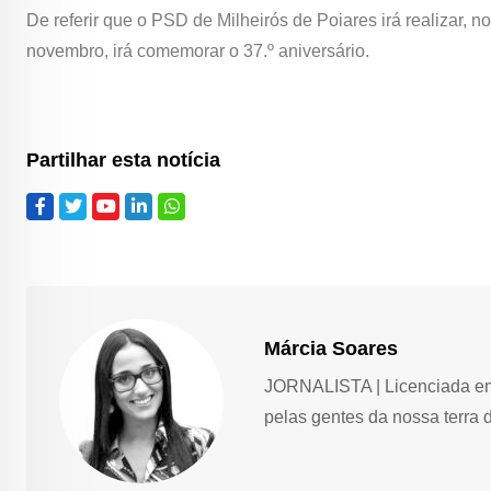
De referir que o PSD de Milheirós de Poiares irá realizar, 
novembro, irá comemorar o 37.º aniversário.
Partilhar esta notícia
Márcia Soares
JORNALISTA | Licenciada em 
pelas gentes da nossa terra 