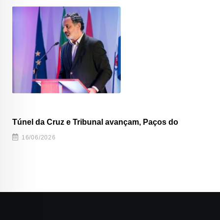
Túnel da Cruz e Tribunal avançam, Paços do
16/06/2026