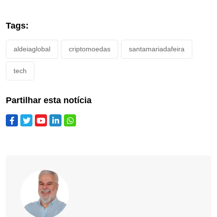
Tags:
aldeiaglobal
criptomoedas
santamariadafeira
tech
Partilhar esta notícia