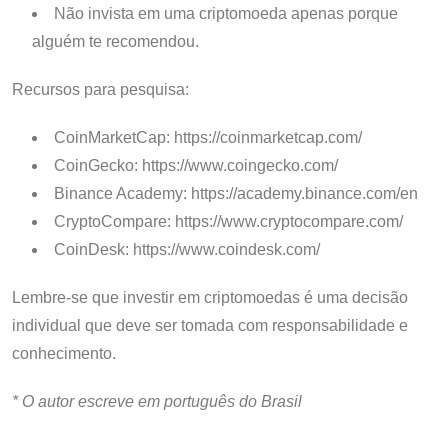
Não invista em uma criptomoeda apenas porque
alguém te recomendou.
Recursos para pesquisa:
CoinMarketCap: https://coinmarketcap.com/
CoinGecko: https://www.coingecko.com/
Binance Academy: https://academy.binance.com/en
CryptoCompare: https://www.cryptocompare.com/
CoinDesk: https://www.coindesk.com/
Lembre-se que investir em criptomoedas é uma decisão
individual que deve ser tomada com responsabilidade e
conhecimento.
* O autor escreve em português do Brasil