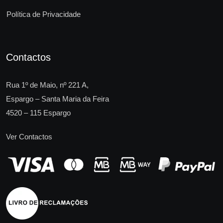
Política de Privacidade
Contactos
Rua 1º de Maio, nº 221 A,
Espargo – Santa Maria da Feira
4520 – 115 Espargo
Ver Contactos