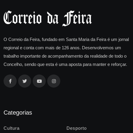
O Correio da Feira, fundado em Santa Maria da Feira é um jornal
regional e conta com mais de 126 anos. Desenvolvemos um
trabalho importante de acompanhamento da realidade de todo o
Concelho, sendo que esta é uma aposta para manter e reforçar.
Categorias
Cultura
Desporto