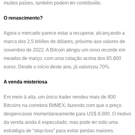
muitos países, também podem ter contribuído.
O renascimento?
Agora o mercado parece estar a recuperar, alcançando a
marca dos 2,5 biliões de dólares, próximo aos valores de
novembro de 2022. A Bitcoin atingiu um novo recorde em
meados de março, com uma cotação acima dos 65.800
euros. Desde o início deste ano, já valorizou 70%.
A venda misteriosa
Em meio à alta, um único trader vendeu mais de 800
Bitcoins na corretora BitMEX, fazendo com que o preço
despencasse momentaneamente para US$ 8.000. O motivo
da venda ainda é especulado, mas pode ter sido uma
estratégia de “stop-loss” para evitar perdas maiores.