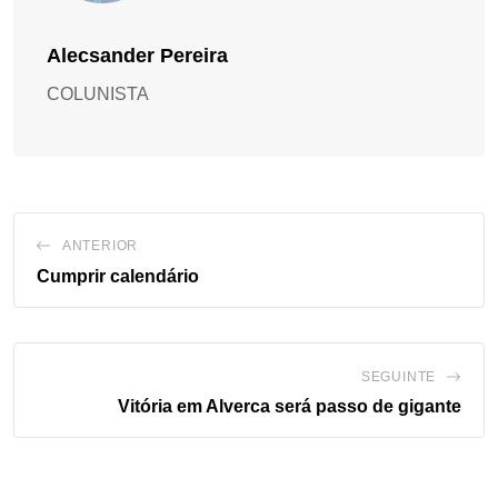
Alecsander Pereira
COLUNISTA
ANTERIOR
Cumprir calendário
SEGUINTE
Vitória em Alverca será passo de gigante