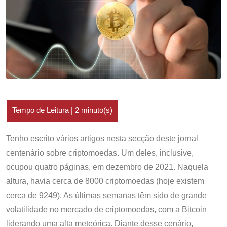
Tenho escrito vários artigos nesta secção deste jornal
centenário sobre criptomoedas. Um deles, inclusive,
ocupou quatro páginas, em dezembro de 2021. Naquela
altura, havia cerca de 8000 criptomoedas (hoje existem
cerca de 9249). As últimas semanas têm sido de grande
volatilidade no mercado de criptomoedas, com a Bitcoin
liderando uma alta meteórica. Diante desse cenário,