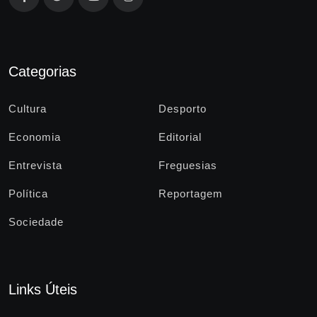
Categorias
Cultura
Desporto
Economia
Editorial
Entrevista
Freguesias
Política
Reportagem
Sociedade
Links Úteis