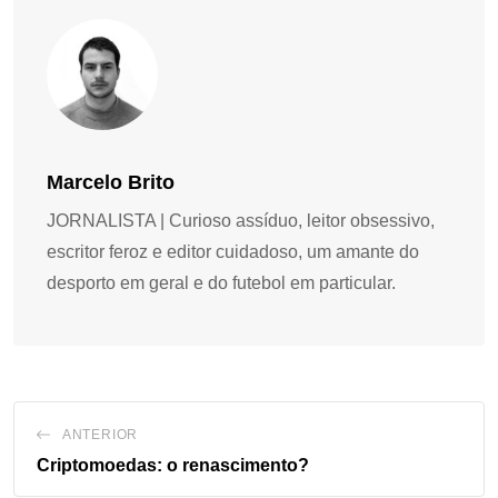
Marcelo Brito
JORNALISTA | Curioso assíduo, leitor obsessivo,
escritor feroz e editor cuidadoso, um amante do
desporto em geral e do futebol em particular.
ANTERIOR
Criptomoedas: o renascimento?