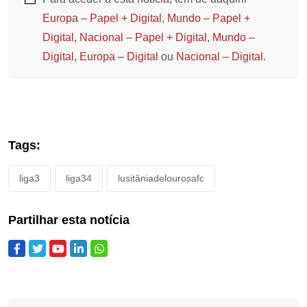
Europa – Papel + Digital
,
Mundo – Papel +
Digital
,
Nacional – Papel + Digital
,
Mundo –
Digital
,
Europa – Digital
ou
Nacional – Digital
.
Tags:
liga3
liga34
lusitâniadelourosafc
Partilhar esta notícia