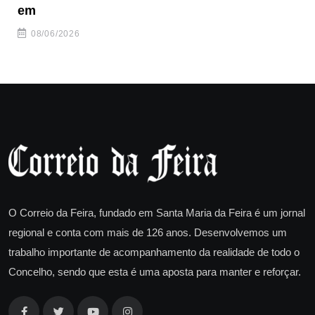
em
08/06/2026
O Correio da Feira, fundado em Santa Maria da Feira é um jornal
regional e conta com mais de 126 anos. Desenvolvemos um
trabalho importante de acompanhamento da realidade de todo o
Concelho, sendo que esta é uma aposta para manter e reforçar.