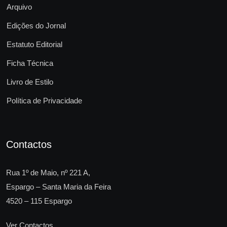
Arquivo
Edições do Jornal
Estatuto Editorial
Ficha Técnica
Livro de Estilo
Política de Privacidade
Contactos
Rua 1º de Maio, nº 221 A,
Espargo – Santa Maria da Feira
4520 – 115 Espargo
Ver Contactos