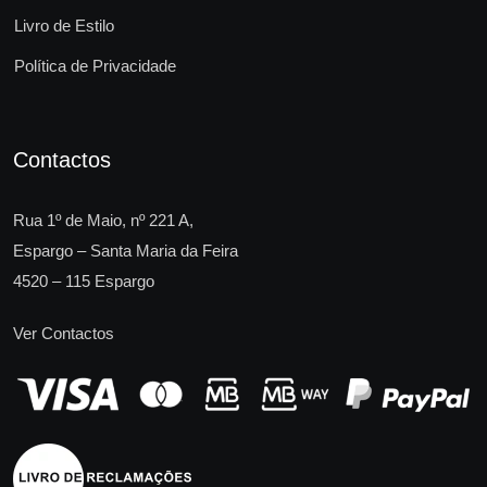
Livro de Estilo
Política de Privacidade
Contactos
Rua 1º de Maio, nº 221 A,
Espargo – Santa Maria da Feira
4520 – 115 Espargo
Ver Contactos