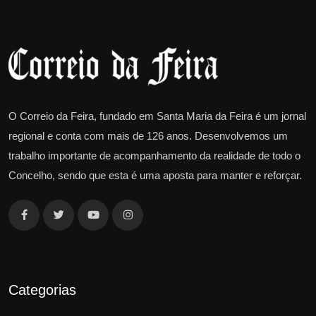
O Correio da Feira, fundado em Santa Maria da Feira é um jornal
regional e conta com mais de 126 anos. Desenvolvemos um
trabalho importante de acompanhamento da realidade de todo o
Concelho, sendo que esta é uma aposta para manter e reforçar.
Categorias