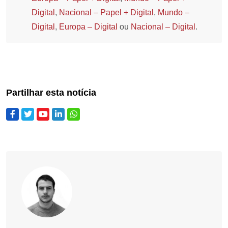
Digital
,
Nacional – Papel + Digital
,
Mundo –
Digital
,
Europa – Digital
ou
Nacional – Digital
.
Partilhar esta notícia