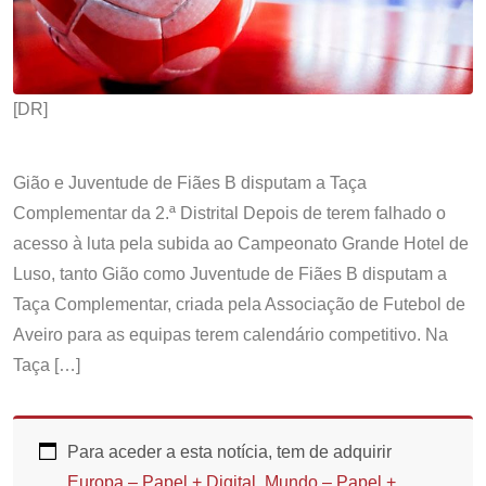
[DR]
Gião e Juventude de Fiães B disputam a Taça
Complementar da 2.ª Distrital Depois de terem falhado o
acesso à luta pela subida ao Campeonato Grande Hotel de
Luso, tanto Gião como Juventude de Fiães B disputam a
Taça Complementar, criada pela Associação de Futebol de
Aveiro para as equipas terem calendário competitivo. Na
Taça […]
Para aceder a esta notícia, tem de adquirir
Europa – Papel + Digital
,
Mundo – Papel +