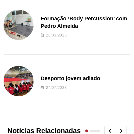
Formação ‘Body Percussion’ com
Pedro Almeida
20/03/2023
Desporto jovem adiado
24/07/2023
Notícias Relacionadas