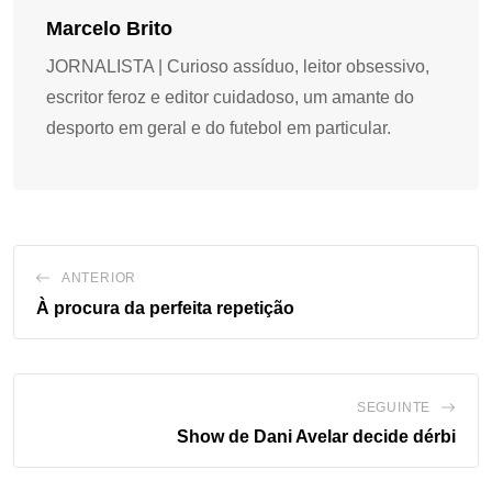
Marcelo Brito
JORNALISTA | Curioso assíduo, leitor obsessivo,
escritor feroz e editor cuidadoso, um amante do
desporto em geral e do futebol em particular.
ANTERIOR
À procura da perfeita repetição
SEGUINTE
Show de Dani Avelar decide dérbi