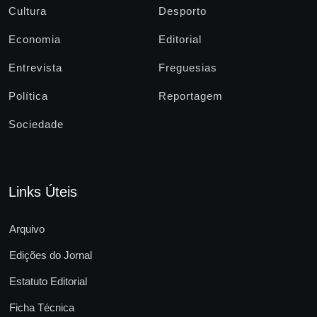
Cultura
Desporto
Economia
Editorial
Entrevista
Freguesias
Política
Reportagem
Sociedade
Links Úteis
Arquivo
Edições do Jornal
Estatuto Editorial
Ficha Técnica