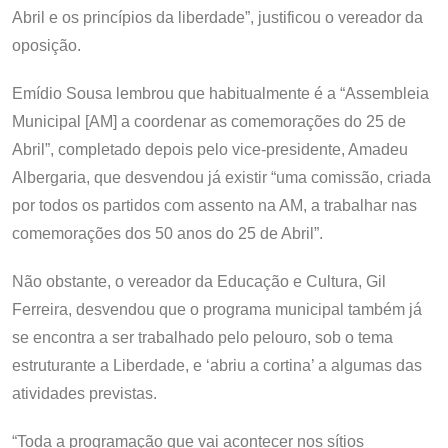
Abril e os princípios da liberdade”, justificou o vereador da
oposição.
Emídio Sousa lembrou que habitualmente é a “Assembleia
Municipal [AM] a coordenar as comemorações do 25 de
Abril”, completado depois pelo vice-presidente, Amadeu
Albergaria, que desvendou já existir “uma comissão, criada
por todos os partidos com assento na AM, a trabalhar nas
comemorações dos 50 anos do 25 de Abril”.
Não obstante, o vereador da Educação e Cultura, Gil
Ferreira, desvendou que o programa municipal também já
se encontra a ser trabalhado pelo pelouro, sob o tema
estruturante a Liberdade, e ‘abriu a cortina’ a algumas das
atividades previstas.
“Toda a programação que vai acontecer nos sítios