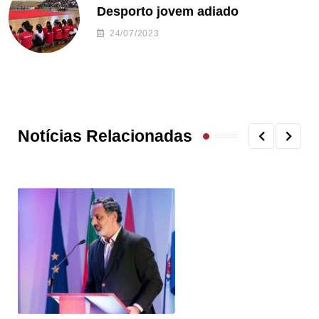
Desporto jovem adiado
24/07/2023
Notícias Relacionadas