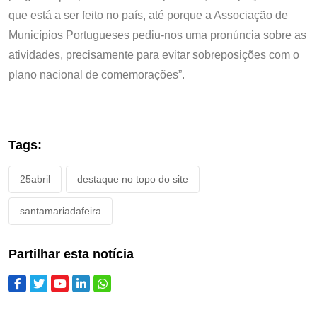
que está a ser feito no país, até porque a Associação de
Municípios Portugueses pediu-nos uma pronúncia sobre as
atividades, precisamente para evitar sobreposições com o
plano nacional de comemorações”.
Tags:
25abril
destaque no topo do site
santamariadafeira
Partilhar esta notícia