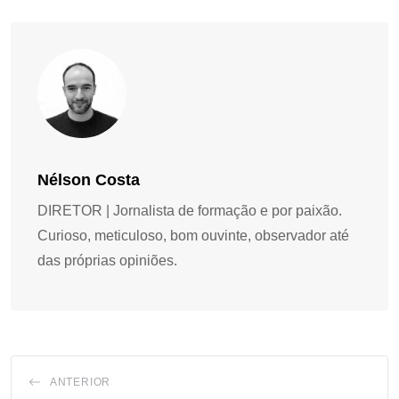
Nélson Costa
DIRETOR | Jornalista de formação e por paixão.
Curioso, meticuloso, bom ouvinte, observador até
das próprias opiniões.
ANTERIOR