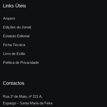
Links Úteis
Arquivo
Edições do Jornal
Estatuto Editorial
Ficha Técnica
Livro de Estilo
Política de Privacidade
Contactos
Rua 1º de Maio, nº 221 A,
Espargo – Santa Maria da Feira