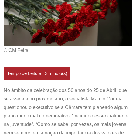
© CM Feira
No âmbito da celebração dos 50 anos do 25 de Abril, que
se assinala no próximo ano, o socialista Márcio Correia
questionou o executivo se a Câmara tem planeado algum
plano municipal comemorativo, “incidindo essencialmente
na juventude”. “Como se sabe, por vezes, os mais jovens
nem sempre têm a noção da importância dos valores de