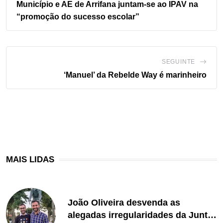
Município e AE de Arrifana juntam-se ao IPAV na
“promoção do sucesso escolar”
SEGUINTE
‘Manuel’ da Rebelde Way é marinheiro
MAIS LIDAS
João Oliveira desvenda as
alegadas irregularidades da Junta