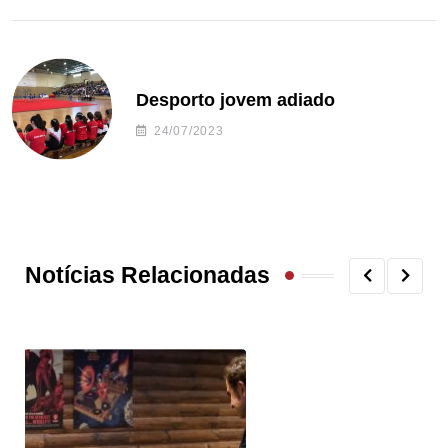
Desporto jovem adiado
24/07/2023
Notícias Relacionadas