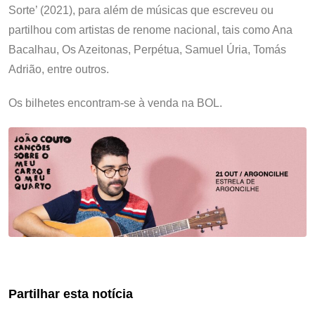
Sorte’ (2021), para além de músicas que escreveu ou
partilhou com artistas de renome nacional, tais como Ana
Bacalhau, Os Azeitonas, Perpétua, Samuel Úria, Tomás
Adrião, entre outros.
Os bilhetes encontram-se à venda na BOL.
Partilhar esta notícia