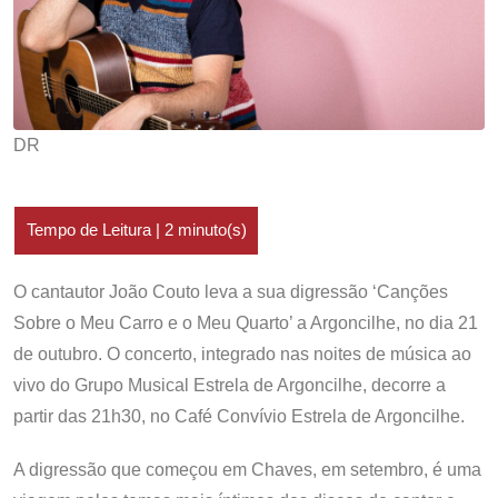
DR
O cantautor João Couto leva a sua digressão ‘Canções
Sobre o Meu Carro e o Meu Quarto’ a Argoncilhe, no dia 21
de outubro. O concerto, integrado nas noites de música ao
vivo do Grupo Musical Estrela de Argoncilhe, decorre a
partir das 21h30, no Café Convívio Estrela de Argoncilhe.
A digressão que começou em Chaves, em setembro, é uma