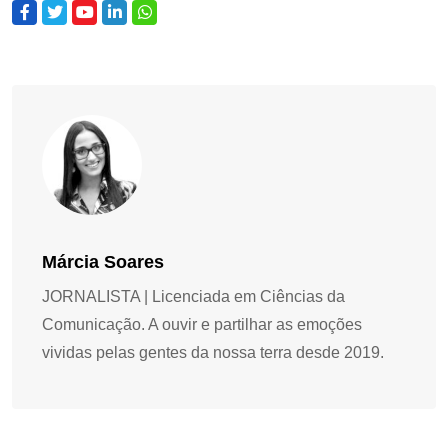
Márcia Soares
JORNALISTA | Licenciada em Ciências da
Comunicação. A ouvir e partilhar as emoções
vividas pelas gentes da nossa terra desde 2019.