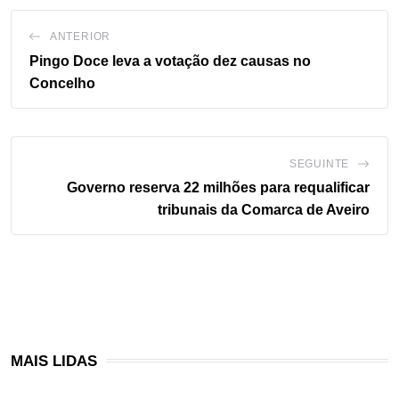
ANTERIOR
Pingo Doce leva a votação dez causas no
Concelho
SEGUINTE
Governo reserva 22 milhões para requalificar
tribunais da Comarca de Aveiro
MAIS LIDAS