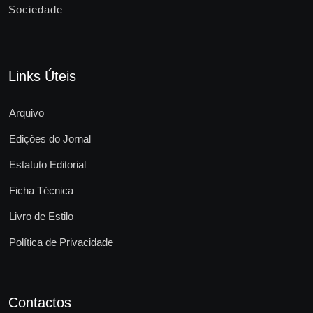
Sociedade
Links Úteis
Arquivo
Edições do Jornal
Estatuto Editorial
Ficha Técnica
Livro de Estilo
Política de Privacidade
Contactos