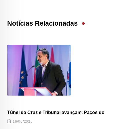
Notícias Relacionadas
Túnel da Cruz e Tribunal avançam, Paços do
16/06/2026