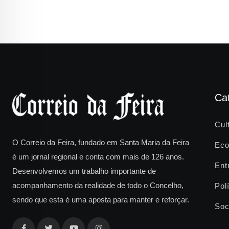
Ca
Cul
O Correio da Feira, fundado em Santa Maria da Feira
Eco
é um jornal regional e conta com mais de 126 anos.
Ent
Desenvolvemos um trabalho importante de
acompanhamento da realidade de todo o Concelho,
Polí
sendo que esta é uma aposta para manter e reforçar.
Soc