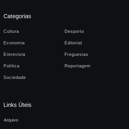
Categorias
Cultura
Desporto
Economia
Editorial
Entrevista
Freguesias
Política
Reportagem
Sociedade
Links Úteis
Arquivo