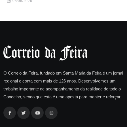
08/06/2026
O Correio da Feira, fundado em Santa Maria da Feira é um jornal
regional e conta com mais de 126 anos. Desenvolvemos um
trabalho importante de acompanhamento da realidade de todo o
Concelho, sendo que esta é uma aposta para manter e reforçar.