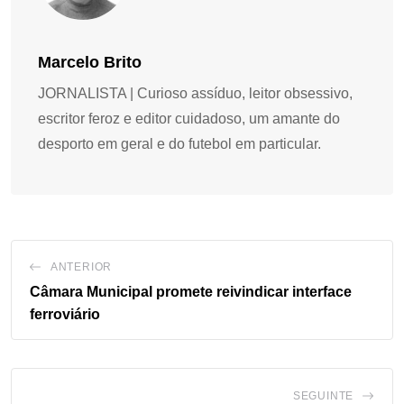
Marcelo Brito
JORNALISTA | Curioso assíduo, leitor obsessivo,
escritor feroz e editor cuidadoso, um amante do
desporto em geral e do futebol em particular.
ANTERIOR
Câmara Municipal promete reivindicar interface
ferroviário
SEGUINTE