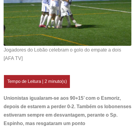
Jogadores do Lobão celebram o golo do empate a dois
[AFA TV]
Unionistas igualaram-se aos 90+15’ com o Esmoriz,
depois de estarem a perder 0-2. Também os lobonenses
estiveram sempre em desvantagem, perante o Sp.
Espinho, mas resgataram um ponto