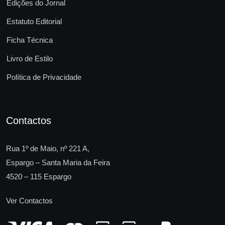
Edições do Jornal
Estatuto Editorial
Ficha Técnica
Livro de Estilo
Política de Privacidade
Contactos
Rua 1º de Maio, nº 221 A,
Espargo – Santa Maria da Feira
4520 – 115 Espargo
Ver Contactos