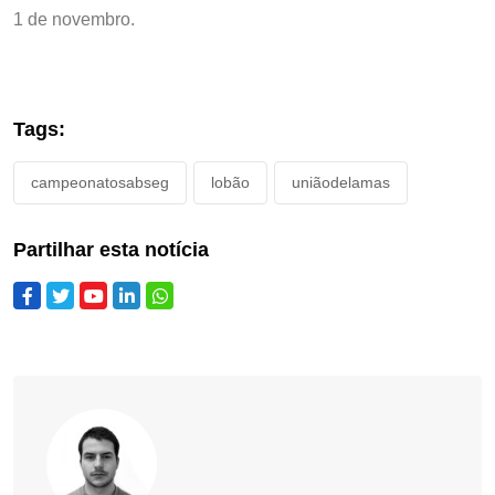
1 de novembro.
Tags:
campeonatosabseg
lobão
uniãodelamas
Partilhar esta notícia