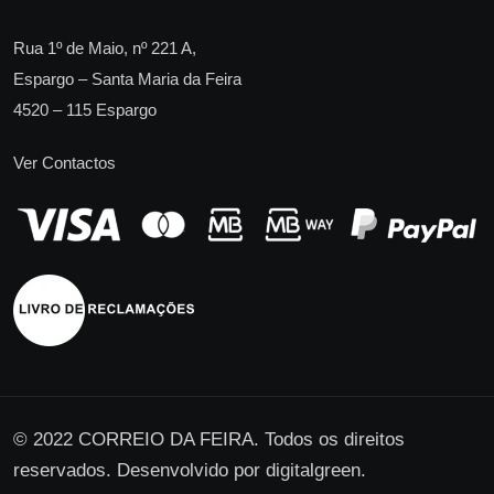
Rua 1º de Maio, nº 221 A,
Espargo – Santa Maria da Feira
4520 – 115 Espargo
Ver Contactos
© 2022 CORREIO DA FEIRA. Todos os direitos
reservados. Desenvolvido por
digitalgreen
.