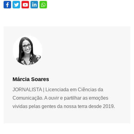
Márcia Soares
JORNALISTA | Licenciada em Ciências da
Comunicação. A ouvir e partilhar as emoções
vividas pelas gentes da nossa terra desde 2019.