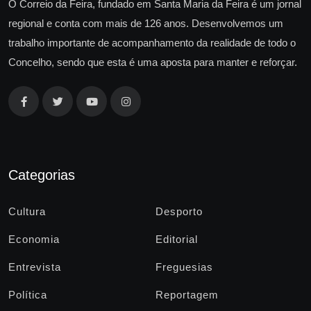
O Correio da Feira, fundado em Santa Maria da Feira é um jornal
regional e conta com mais de 126 anos. Desenvolvemos um
trabalho importante de acompanhamento da realidade de todo o
Concelho, sendo que esta é uma aposta para manter e reforçar.
Categorias
Cultura
Desporto
Economia
Editorial
Entrevista
Freguesias
Política
Reportagem