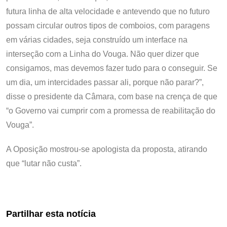
futura linha de alta velocidade e antevendo que no futuro
possam circular outros tipos de comboios, com paragens
em várias cidades, seja construído um interface na
interseção com a Linha do Vouga. Não quer dizer que
consigamos, mas devemos fazer tudo para o conseguir. Se
um dia, um intercidades passar ali, porque não parar?”,
disse o presidente da Câmara, com base na crença de que
“o Governo vai cumprir com a promessa de reabilitação do
Vouga”.
A Oposição mostrou-se apologista da proposta, atirando
que “lutar não custa”.
Partilhar esta notícia