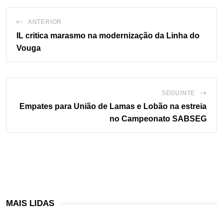
ANTERIOR
IL critica marasmo na modernização da Linha do
Vouga
SEGUINTE
Empates para União de Lamas e Lobão na estreia
no Campeonato SABSEG
MAIS LIDAS