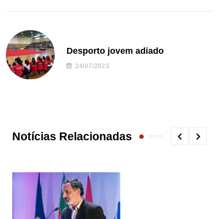
Desporto jovem adiado
24/07/2023
Notícias Relacionadas