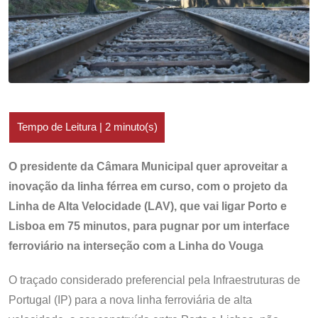
O presidente da Câmara Municipal quer aproveitar a
inovação da linha férrea em curso, com o projeto da
Linha de Alta Velocidade (LAV), que vai ligar Porto e
Lisboa em 75 minutos, para pugnar por um interface
ferroviário na interseção com a Linha do Vouga
O traçado considerado preferencial pela Infraestruturas de
Portugal (IP) para a nova linha ferroviária de alta