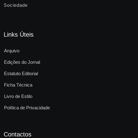
Sociedade
Links Úteis
Arquivo
Edições do Jornal
Estatuto Editorial
Ficha Técnica
Livro de Estilo
Política de Privacidade
Contactos