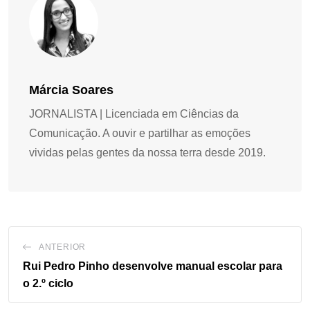
Márcia Soares
JORNALISTA | Licenciada em Ciências da
Comunicação. A ouvir e partilhar as emoções
vividas pelas gentes da nossa terra desde 2019.
ANTERIOR
Rui Pedro Pinho desenvolve manual escolar para
o 2.º ciclo