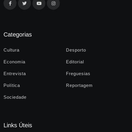
Categorias
Cultura
Desporto
Economia
Editorial
Entrevista
Freguesias
Política
Reportagem
Sociedade
Links Úteis