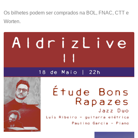
Os bilhetes podem ser comprados na BOL, FNAC, CTT e
Worten.