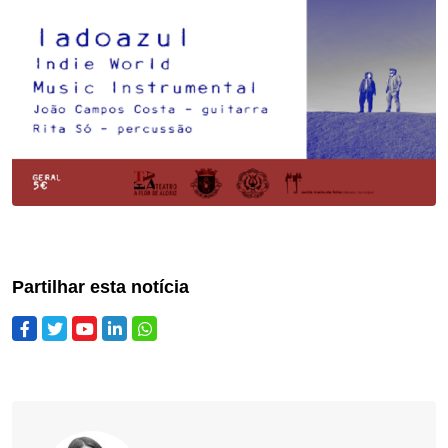
Partilhar esta notícia