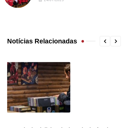
Notícias Relacionadas