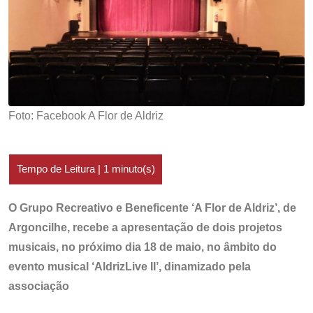
Foto: Facebook A Flor de Aldriz
O Grupo Recreativo e Beneficente ‘A Flor de Aldriz’, de
Argoncilhe, recebe a apresentação de dois projetos
musicais, no próximo dia 18 de maio, no âmbito do
evento musical ‘AldrizLive II’, dinamizado pela
associação