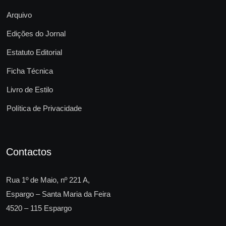
Arquivo
Edições do Jornal
Estatuto Editorial
Ficha Técnica
Livro de Estilo
Política de Privacidade
Contactos
Rua 1º de Maio, nº 221 A,
Espargo – Santa Maria da Feira
4520 – 115 Espargo