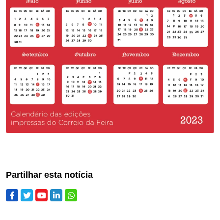
Partilhar esta notícia