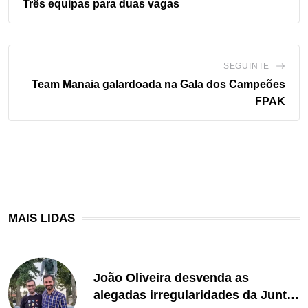
Três equipas para duas vagas
SEGUINTE
Team Manaia galardoada na Gala dos Campeões
FPAK
MAIS LIDAS
João Oliveira desvenda as
alegadas irregularidades da Junta