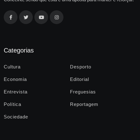
Categorias
Cultura
Desporto
Economia
Editorial
Entrevista
Freguesias
Política
Reportagem
Sociedade