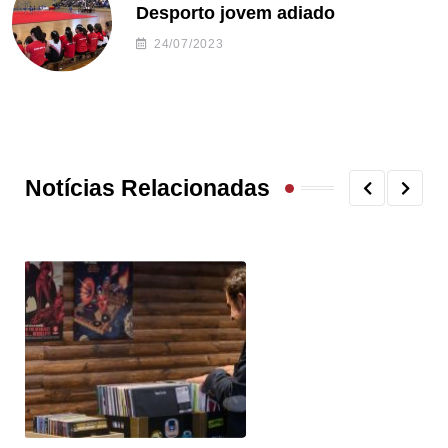
Desporto jovem adiado
24/07/2023
Notícias Relacionadas