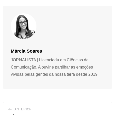
Márcia Soares
JORNALISTA | Licenciada em Ciências da
Comunicação. A ouvir e partilhar as emoções
vividas pelas gentes da nossa terra desde 2019.
ANTERIOR