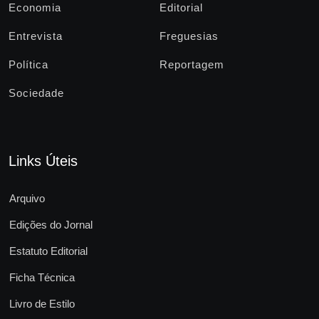
Economia
Editorial
Entrevista
Freguesias
Política
Reportagem
Sociedade
Links Úteis
Arquivo
Edições do Jornal
Estatuto Editorial
Ficha Técnica
Livro de Estilo