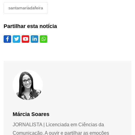
santamariadafeira
Partilhar esta notícia
Márcia Soares
JORNALISTA | Licenciada em Ciências da
Comunicação. A ouvir e partilhar as emoções