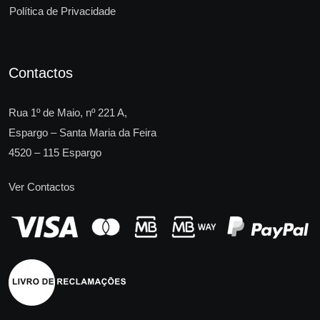
Política de Privacidade
Contactos
Rua 1º de Maio, nº 221 A,
Espargo – Santa Maria da Feira
4520 – 115 Espargo
Ver Contactos