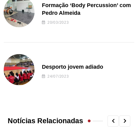
Formação ‘Body Percussion’ com
Pedro Almeida
20/03/2023
Desporto jovem adiado
24/07/2023
Notícias Relacionadas