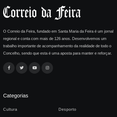
O Correio da Feira, fundado em Santa Maria da Feira é um jornal
regional e conta com mais de 126 anos. Desenvolvemos um
trabalho importante de acompanhamento da realidade de todo o
Concelho, sendo que esta é uma aposta para manter e reforçar.
Categorias
Cultura
Desporto