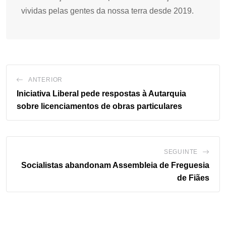
vividas pelas gentes da nossa terra desde 2019.
ANTERIOR
Iniciativa Liberal pede respostas à Autarquia
sobre licenciamentos de obras particulares
SEGUINTE
Socialistas abandonam Assembleia de Freguesia
de Fiães