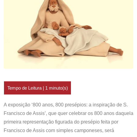
A exposição ‘800 anos, 800 presépios: a inspiração de S.
Francisco de Assis’, que quer celebrar os 800 anos daquela
primeira representação figurada do presépio feita por
Francisco de Assis com simples camponeses, será