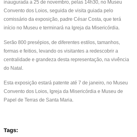
inaugurada a 25 de novembro, pelas 14h30, no Museu
Convento dos Loios, seguida de visita guiada pelo
comissário da exposição, padre César Costa, que terá
início no Museu e terminará na Igreja da Misericórdia.
Serão 800 presépios, de diferentes estilos, tamanhos,
formas e feitios, levando os visitantes a redescobrir a
centralidade e grandeza desta representação, na vivência
do Natal.
Esta exposição estará patente até 7 de janeiro, no Museu
Convento dos Loios, Igreja da Misericórdia e Museu de
Papel de Terras de Santa Maria.
Tags: