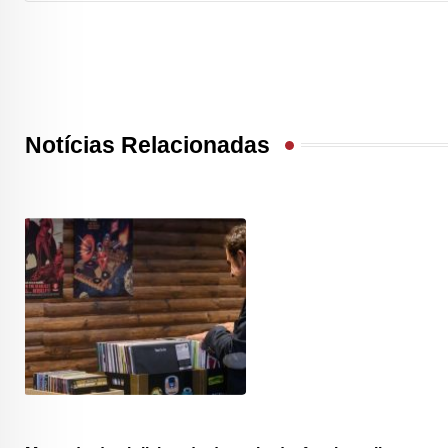
Notícias Relacionadas