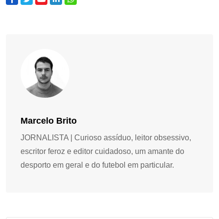
Marcelo Brito
JORNALISTA | Curioso assíduo, leitor obsessivo,
escritor feroz e editor cuidadoso, um amante do
desporto em geral e do futebol em particular.