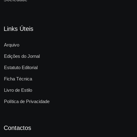
Links Úteis
Arquivo
Edições do Jornal
Estatuto Editorial
Ficha Técnica
Livro de Estilo
Política de Privacidade
Contactos