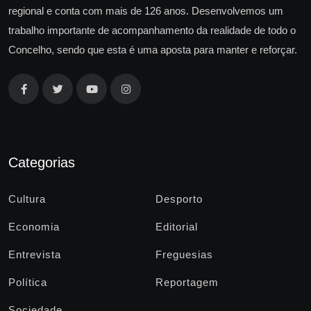
regional e conta com mais de 126 anos. Desenvolvemos um
trabalho importante de acompanhamento da realidade de todo o
Concelho, sendo que esta é uma aposta para manter e reforçar.
Categorias
Cultura
Desporto
Economia
Editorial
Entrevista
Freguesias
Política
Reportagem
Sociedade