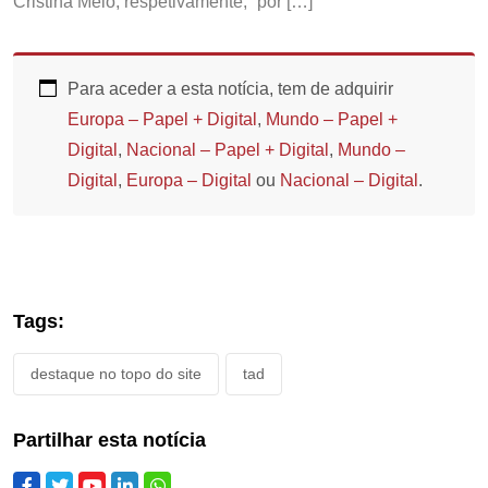
Cristina Melo, respetivamente, “por […]
Para aceder a esta notícia, tem de adquirir
Europa – Papel + Digital
,
Mundo – Papel +
Digital
,
Nacional – Papel + Digital
,
Mundo –
Digital
,
Europa – Digital
ou
Nacional – Digital
.
Tags:
destaque no topo do site
tad
Partilhar esta notícia