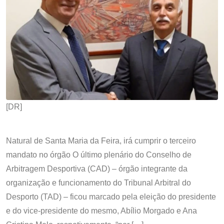
[DR]
Natural de Santa Maria da Feira, irá cumprir o terceiro
mandato no órgão O último plenário do Conselho de
Arbitragem Desportiva (CAD) – órgão integrante da
organização e funcionamento do Tribunal Arbitral do
Desporto (TAD) – ficou marcado pela eleição do presidente
e do vice-presidente do mesmo, Abílio Morgado e Ana