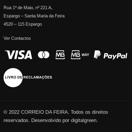
Rua 1º de Maio, nº 221 A,
Espargo – Santa Maria da Feira
4520 – 115 Espargo
Ver Contactos
© 2022 CORREIO DA FEIRA. Todos os direitos
reservados. Desenvolvido por
digitalgreen
.