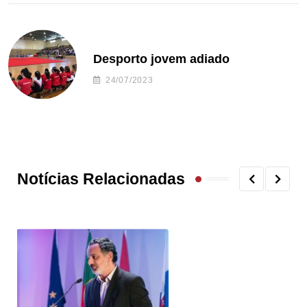
Desporto jovem adiado
24/07/2023
Notícias Relacionadas