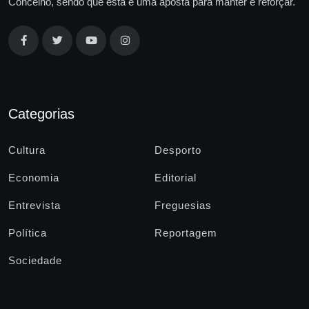
Concelho, sendo que esta é uma aposta para manter e reforçar.
Categorias
Cultura
Desporto
Economia
Editorial
Entrevista
Freguesias
Política
Reportagem
Sociedade