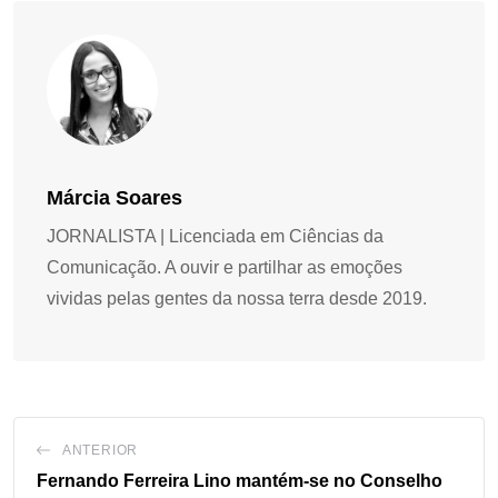
Márcia Soares
JORNALISTA | Licenciada em Ciências da
Comunicação. A ouvir e partilhar as emoções
vividas pelas gentes da nossa terra desde 2019.
ANTERIOR
Fernando Ferreira Lino mantém-se no Conselho