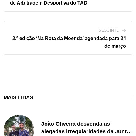
de Arbitragem Desportiva do TAD
SEGUINTE
2.ª edição ‘Na Rota da Moenda’ agendada para 24
de março
MAIS LIDAS
João Oliveira desvenda as
alegadas irregularidades da Junta