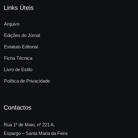
Links Úteis
Arquivo
Edições do Jornal
Estatuto Editorial
Ficha Técnica
Livro de Estilo
Política de Privacidade
Contactos
Rua 1º de Maio, nº 221 A,
Espargo – Santa Maria da Feira