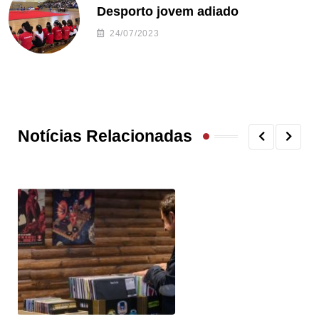
Desporto jovem adiado
24/07/2023
Notícias Relacionadas