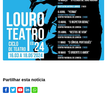
Partilhar esta notícia