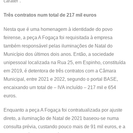
caráter”.
Três contratos num total de 217 mil euros
Nesta que é uma homenagem à identidade do povo
feirense, a peça A Fogaça foi requisitada à empresa
também responsável pelas iluminações de Natal do
Município dos últimos dois anos. Então, a sociedade
unipessoal localizada na Rua 25, em Espinho, constituída
em 2019, é detentora de três contratos com a Câmara
Municipal, entre 2021 e 2022, segundo o portal BASE,
encaixando um total de – IVA incluído – 217 mil e 654
euros.
Enquanto a peça A Fogaça foi contratualizada por ajuste
direto, a iluminação de Natal de 2021 baseou-se numa
consulta prévia, custando pouco mais de 91 mil euros, e a