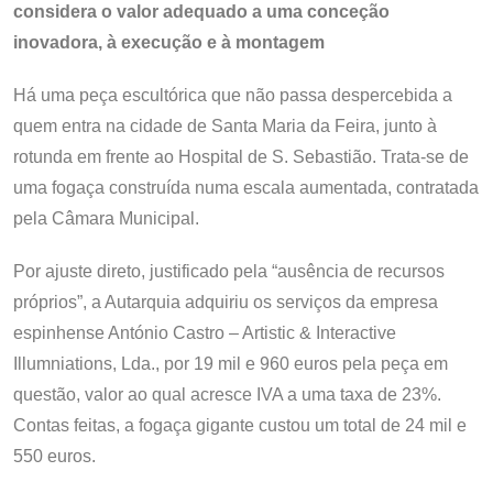
considera o valor adequado a uma conceção
inovadora, à execução e à montagem
Há uma peça escultórica que não passa despercebida a
quem entra na cidade de Santa Maria da Feira, junto à
rotunda em frente ao Hospital de S. Sebastião. Trata-se de
uma fogaça construída numa escala aumentada, contratada
pela Câmara Municipal.
Por ajuste direto, justificado pela “ausência de recursos
próprios”, a Autarquia adquiriu os serviços da empresa
espinhense António Castro – Artistic & Interactive
Illumniations, Lda., por 19 mil e 960 euros pela peça em
questão, valor ao qual acresce IVA a uma taxa de 23%.
Contas feitas, a fogaça gigante custou um total de 24 mil e
550 euros.