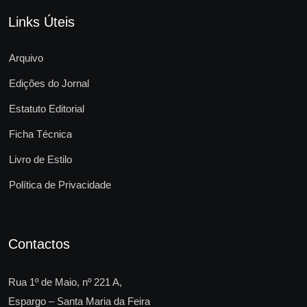
Links Úteis
Arquivo
Edições do Jornal
Estatuto Editorial
Ficha Técnica
Livro de Estilo
Política de Privacidade
Contactos
Rua 1º de Maio, nº 221 A,
Espargo – Santa Maria da Feira