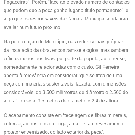
Fogaceiras”. Porém, “face ao elevado número de contactos
que pedem que a peça ganhe lugar a título permanente”, é
algo que os responsáveis da Câmara Municipal ainda irão
avaliar num futuro próximo.
Na publicitação do Município, nas redes sociais próprias,
da instalação da obra, encontram-se elogios, mas também
críticas menos positivas, por parte da população feirense,
nomeadamente relacionadas com o custo. Gil Ferreira
aponta à relevância em considerar “que se trata de uma
peça com materiais sustentáveis, lacada, com dimensões
consideráveis, de 3.500 milímetros de diâmetro e 2.500 de
altura”, ou seja, 3,5 metros de diâmetro e 2,4 de altura.
O acabamento consiste em “tecelagem de fibras minerais,
colorização nos tons da Fogaça da Feira e revestimento
protetor envernizado, do lado exterior da peça”.