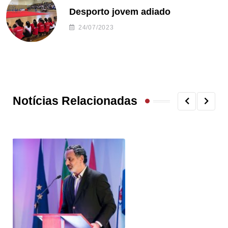
Desporto jovem adiado
24/07/2023
Notícias Relacionadas