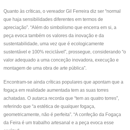
Quanto às críticas, o vereador Gil Ferreira diz ser “normal
que haja sensibilidades diferentes em termos de
apreciação”. “Além do simbolismo que encerra em si, a
peça evoca também os valores da inovação e da
sustentabilidade, uma vez que é ecologicamente
sustentável e 100% reciclável”, prossegue, considerando “o
valor adequado a uma conceção inovadora, execução e
montagem de uma obra de arte pública”.
Encontram-se ainda críticas populares que apontam que a
fogaça em realidade aumentada tem as suas torres
achatadas. O autarca recorda que “tem as quatro torres”,
referindo que “a estética de qualquer fogaça,
geometricamente, não é perfeita”. “A confeção da Fogaça
da Feira é um trabalho artesanal e a peça evoca esse