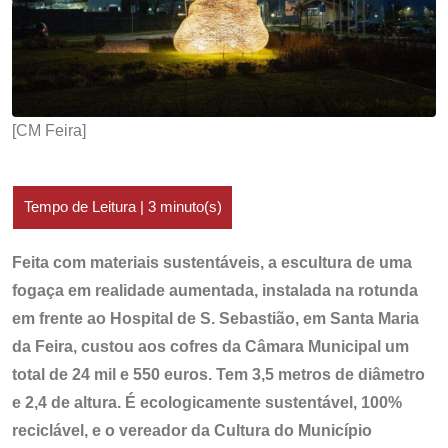
[CM Feira]
Feita com materiais sustentáveis, a escultura de uma
fogaça em realidade aumentada, instalada na rotunda
em frente ao Hospital de S. Sebastião, em Santa Maria
da Feira, custou aos cofres da Câmara Municipal um
total de 24 mil e 550 euros. Tem 3,5 metros de diâmetro
e 2,4 de altura. É ecologicamente sustentável, 100%
reciclável, e o vereador da Cultura do Município