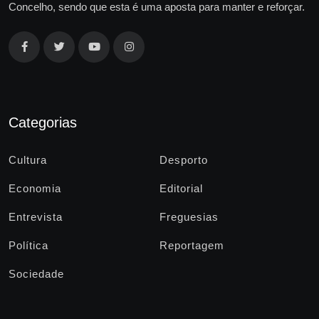
Concelho, sendo que esta é uma aposta para manter e reforçar.
Categorias
Cultura
Desporto
Economia
Editorial
Entrevista
Freguesias
Política
Reportagem
Sociedade