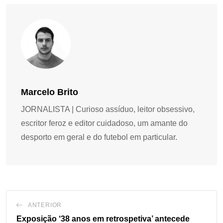
Marcelo Brito
JORNALISTA | Curioso assíduo, leitor obsessivo,
escritor feroz e editor cuidadoso, um amante do
desporto em geral e do futebol em particular.
ANTERIOR
Exposição ‘38 anos em retrospetiva’ antecede