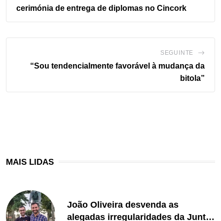
cerimónia de entrega de diplomas no Cincork
SEGUINTE
“Sou tendencialmente favorável à mudança da
bitola”
MAIS LIDAS
João Oliveira desvenda as
alegadas irregularidades da Junta